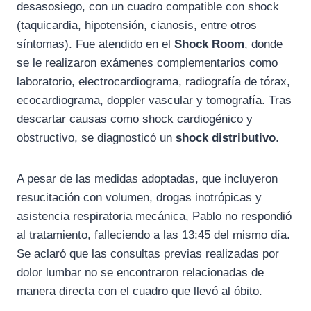
desasosiego, con un cuadro compatible con shock
(taquicardia, hipotensión, cianosis, entre otros
síntomas). Fue atendido en el
Shock Room
, donde
se le realizaron exámenes complementarios como
laboratorio, electrocardiograma, radiografía de tórax,
ecocardiograma, doppler vascular y tomografía. Tras
descartar causas como shock cardiogénico y
obstructivo, se diagnosticó un
shock distributivo
.
A pesar de las medidas adoptadas, que incluyeron
resucitación con volumen, drogas inotrópicas y
asistencia respiratoria mecánica, Pablo no respondió
al tratamiento, falleciendo a las 13:45 del mismo día.
Se aclaró que las consultas previas realizadas por
dolor lumbar no se encontraron relacionadas de
manera directa con el cuadro que llevó al óbito.