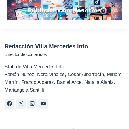
Redacción Villa Mercedes Info
Director de contenidos
Staff de Villa Mercedes Info:
Fabián Nuñez, Nora Viñales, César Albarracín, Miriam
Martín, Franco Alcaraz, Daniel Arce, Natalia Alaniz,
Mariangela Santilli