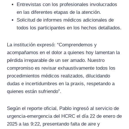
Entrevistas con los profesionales involucrados
en las diferentes etapas de la atención.
Solicitud de informes médicos adicionales de
todos los participantes en los hechos detallados.
La institución expresó: “Comprendemos y
acompañamos en el dolor a quienes hoy lamentan la
pérdida irreparable de un ser amado. Nuestro
compromiso es revisar exhaustivamente todos los
procedimientos médicos realizados, dilucidando
dudas e incertidumbres en la praxis, respetando a
quienes están sufriendo”.
Según el reporte oficial, Pablo ingresó al servicio de
urgencia-emergencia del HCRC el día 22 de enero de
2025 a las 9:22, presentando falta de aire y