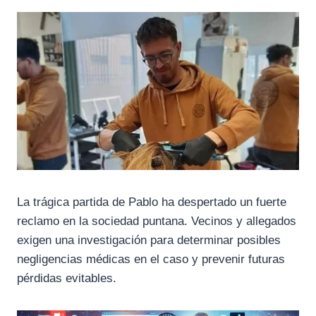
La trágica partida de Pablo ha despertado un fuerte
reclamo en la sociedad puntana. Vecinos y allegados
exigen una investigación para determinar posibles
negligencias médicas en el caso y prevenir futuras
pérdidas evitables.