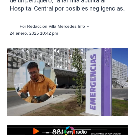
de un peluquero, la familia apunta al
Hospital Central por posibles negligencias.
Por
Redacción Villa Mercedes Info
24 enero, 2025 10:42 pm