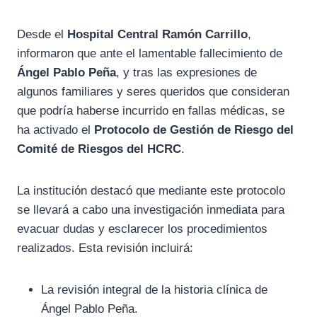
Desde el
Hospital Central Ramón Carrillo
,
informaron que ante el lamentable fallecimiento de
Ángel Pablo Peña
, y tras las expresiones de
algunos familiares y seres queridos que consideran
que podría haberse incurrido en fallas médicas, se
ha activado el
Protocolo de Gestión de Riesgo del
Comité de Riesgos del HCRC
.
La institución destacó que mediante este protocolo
se llevará a cabo una investigación inmediata para
evacuar dudas y esclarecer los procedimientos
realizados. Esta revisión incluirá:
La revisión integral de la historia clínica de
Ángel Pablo Peña.