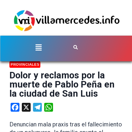
PROVINCIALES
Dolor y reclamos por la
muerte de Pablo Peña en
la ciudad de San Luis
Facebook
X
Telegram
WhatsApp
Denuncian mala praxis tras el fallecimiento