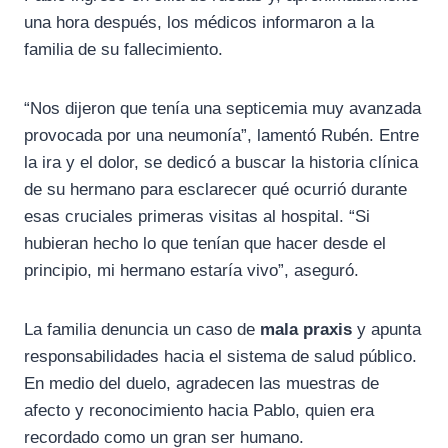
una hora después, los médicos informaron a la
familia de su fallecimiento.
“Nos dijeron que tenía una septicemia muy avanzada
provocada por una neumonía”, lamentó Rubén. Entre
la ira y el dolor, se dedicó a buscar la historia clínica
de su hermano para esclarecer qué ocurrió durante
esas cruciales primeras visitas al hospital. “Si
hubieran hecho lo que tenían que hacer desde el
principio, mi hermano estaría vivo”, aseguró.
La familia denuncia un caso de
mala praxis
y apunta
responsabilidades hacia el sistema de salud público.
En medio del duelo, agradecen las muestras de
afecto y reconocimiento hacia Pablo, quien era
recordado como un gran ser humano.