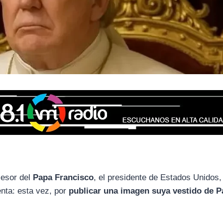
cesor del
Papa Francisco
, el presidente de Estados Unidos
enta: esta vez, por
publicar una imagen suya vestido de 