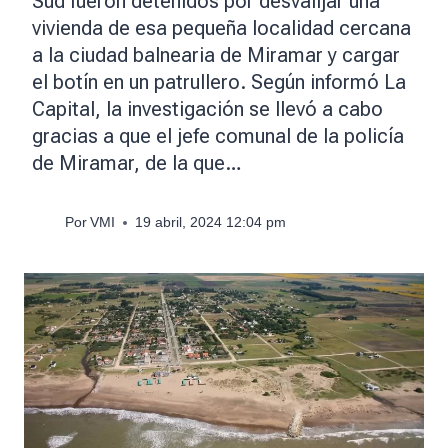
Sud fueron detenidos por desvalijar una
vivienda de esa pequeña localidad cercana
a la ciudad balnearia de Miramar y cargar
el botín en un patrullero. Según informó La
Capital, la investigación se llevó a cabo
gracias a que el jefe comunal de la policía
de Miramar, de la que…
Por
VMI
19 abril, 2024 12:04 pm