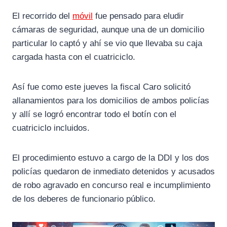
El recorrido del
móvil
fue pensado para eludir
cámaras de seguridad, aunque una de un domicilio
particular lo captó y ahí se vio que llevaba su caja
cargada hasta con el cuatriciclo.
Así fue como este jueves la fiscal Caro solicitó
allanamientos para los domicilios de ambos policías
y allí se logró encontrar todo el botín con el
cuatriciclo incluidos.
El procedimiento estuvo a cargo de la DDI y los dos
policías quedaron de inmediato detenidos y acusados
de robo agravado en concurso real e incumplimiento
de los deberes de funcionario público.