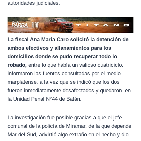
autoridades judiciales.
La fiscal Ana María Caro solicitó la detención de
ambos efectivos y allanamientos para los
domicilios donde se pudo recuperar todo lo
robado,
entre lo que había un valioso cuatriciclo,
informaron las fuentes consultadas por el medio
marplatense, a la vez que se indicó que los dos
fueron inmediatamente desafectados y quedaron en
la Unidad Penal N°44 de Batán.
La investigación fue posible gracias a que el jefe
comunal de la policía de Miramar, de la que depende
Mar del Sud, advirtió algo extraño en el hecho y dio