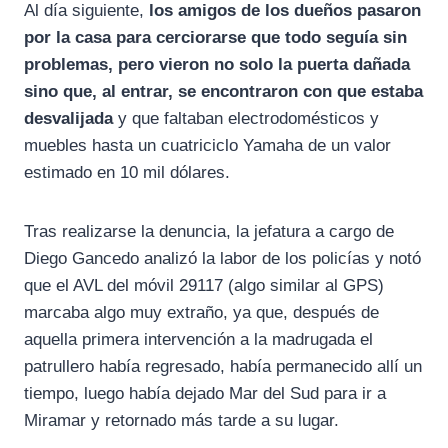
Al día siguiente,
los amigos de los dueños pasaron
por la casa para cerciorarse que todo seguía sin
problemas, pero vieron no solo la puerta dañada
sino que, al entrar, se encontraron con que estaba
desvalijada
y que faltaban electrodomésticos y
muebles hasta un cuatriciclo Yamaha de un valor
estimado en 10 mil dólares.
Tras realizarse la denuncia, la jefatura a cargo de
Diego Gancedo analizó la labor de los policías y notó
que el AVL del móvil 29117 (algo similar al GPS)
marcaba algo muy extraño, ya que, después de
aquella primera intervención a la madrugada el
patrullero había regresado, había permanecido allí un
tiempo, luego había dejado Mar del Sud para ir a
Miramar y retornado más tarde a su lugar.