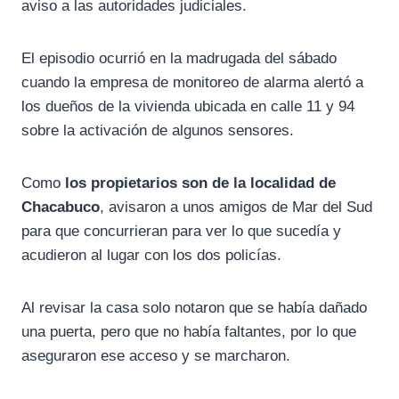
aviso a las autoridades judiciales.
El episodio ocurrió en la madrugada del sábado
cuando la empresa de monitoreo de alarma alertó a
los dueños de la vivienda ubicada en calle 11 y 94
sobre la activación de algunos sensores.
Como
los propietarios son de la localidad de
Chacabuco
, avisaron a unos amigos de Mar del Sud
para que concurrieran para ver lo que sucedía y
acudieron al lugar con los dos policías.
Al revisar la casa solo notaron que se había dañado
una puerta, pero que no había faltantes, por lo que
aseguraron ese acceso y se marcharon.