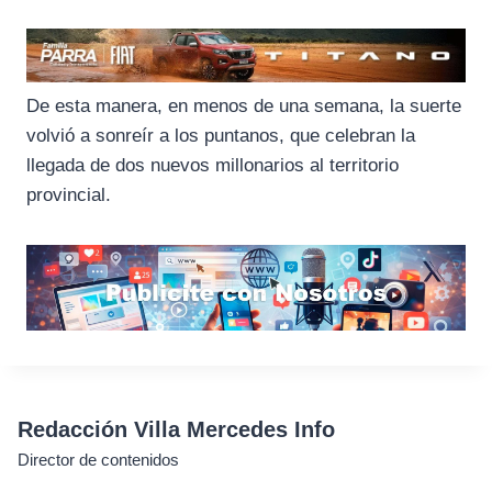
De esta manera, en menos de una semana, la suerte
volvió a sonreír a los puntanos, que celebran la
llegada de dos nuevos millonarios al territorio
provincial.
Redacción Villa Mercedes Info
Director de contenidos