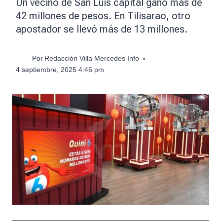
Un vecino de San Luis capital ganó más de
42 millones de pesos. En Tilisarao, otro
apostador se llevó más de 13 millones.
Por
Redacción Villa Mercedes Info
4 septiembre, 2025 4:46 pm