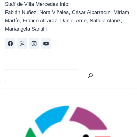
Staff de Villa Mercedes Info:
Fabián Nuñez, Nora Viñales, César Albarracín, Miriam
Martín, Franco Alcaraz, Daniel Arce, Natalia Alaniz,
Mariangela Santilli