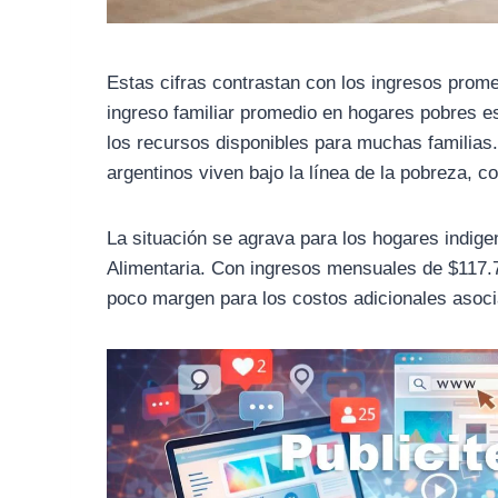
Estas cifras contrastan con los ingresos prome
ingreso familiar promedio en hogares pobres es
los recursos disponibles para muchas familias.
argentinos viven bajo la línea de la pobreza, 
La situación se agrava para los hogares indig
Alimentaria. Con ingresos mensuales de $117.7
poco margen para los costos adicionales asocia