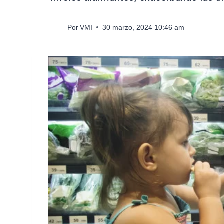
Por
VMI
30 marzo, 2024 10:46 am