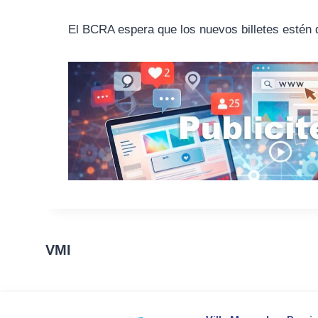
El BCRA espera que los nuevos billetes estén di
VMI