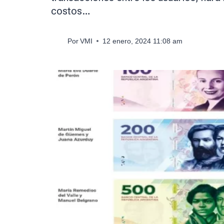
costos…
Por
VMI
12 enero, 2024 11:08 am