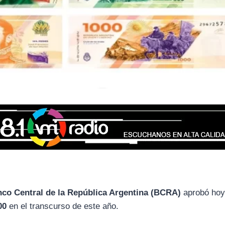
co Central de la República Argentina (BCRA)
aprobó hoy
00
en el transcurso de este año.