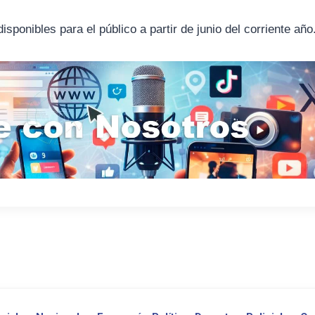
sponibles para el público a partir de junio del corriente año