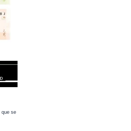
 que se