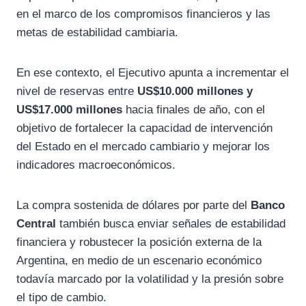
en el marco de los compromisos financieros y las
metas de estabilidad cambiaria.
En ese contexto, el Ejecutivo apunta a incrementar el
nivel de reservas entre
US$10.000 millones y
US$17.000 millones
hacia finales de año, con el
objetivo de fortalecer la capacidad de intervención
del Estado en el mercado cambiario y mejorar los
indicadores macroeconómicos.
La compra sostenida de dólares por parte del
Banco
Central
también busca enviar señales de estabilidad
financiera y robustecer la posición externa de la
Argentina, en medio de un escenario económico
todavía marcado por la volatilidad y la presión sobre
el tipo de cambio.