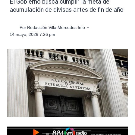
El Gobierno busca cumplir la meta de
acumulación de divisas antes de fin de año
Por
Redacción Villa Mercedes Info
14 mayo, 2026 7:26 pm