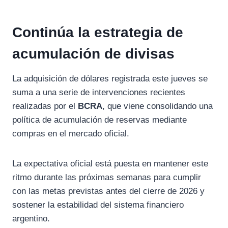
Continúa la estrategia de
acumulación de divisas
La adquisición de dólares registrada este jueves se
suma a una serie de intervenciones recientes
realizadas por el
BCRA
, que viene consolidando una
política de acumulación de reservas mediante
compras en el mercado oficial.
La expectativa oficial está puesta en mantener este
ritmo durante las próximas semanas para cumplir
con las metas previstas antes del cierre de 2026 y
sostener la estabilidad del sistema financiero
argentino.