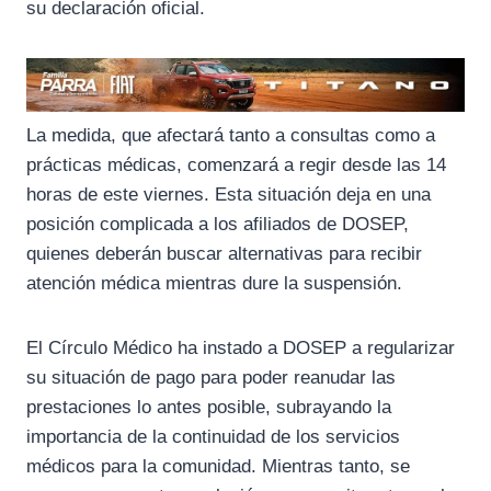
su declaración oficial.
La medida, que afectará tanto a consultas como a
prácticas médicas, comenzará a regir desde las 14
horas de este viernes. Esta situación deja en una
posición complicada a los afiliados de DOSEP,
quienes deberán buscar alternativas para recibir
atención médica mientras dure la suspensión.
El Círculo Médico ha instado a DOSEP a regularizar
su situación de pago para poder reanudar las
prestaciones lo antes posible, subrayando la
importancia de la continuidad de los servicios
médicos para la comunidad. Mientras tanto, se