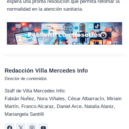
espera una pronta resolución que permita retomar la
normalidad en la atención sanitaria.
Redacción Villa Mercedes Info
Director de contenidos
Staff de Villa Mercedes Info:
Fabián Nuñez, Nora Viñales, César Albarracín, Miriam
Martín, Franco Alcaraz, Daniel Arce, Natalia Alaniz,
Mariangela Santilli