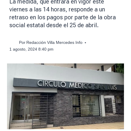
La medida, que entrará en vigor este
viernes a las 14 horas, responde a un
retraso en los pagos por parte de la obra
social estatal desde el 25 de abril.
Por
Redacción Villa Mercedes Info
1 agosto, 2024 8:40 pm