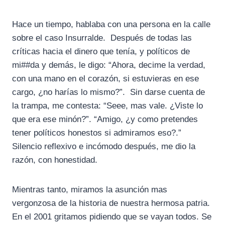
Hace un tiempo, hablaba con una persona en la calle
sobre el caso Insurralde. Después de todas las
críticas hacia el dinero que tenía, y políticos de
mi##da y demás, le digo: “Ahora, decime la verdad,
con una mano en el corazón, si estuvieras en ese
cargo, ¿no harías lo mismo?”. Sin darse cuenta de
la trampa, me contesta: “Seee, mas vale. ¿Viste lo
que era ese minón?”. “Amigo, ¿y como pretendes
tener políticos honestos si admiramos eso?.”
Silencio reflexivo e incómodo después, me dio la
razón, con honestidad.
Mientras tanto, miramos la asunción mas
vergonzosa de la historia de nuestra hermosa patria.
En el 2001 gritamos pidiendo que se vayan todos. Se