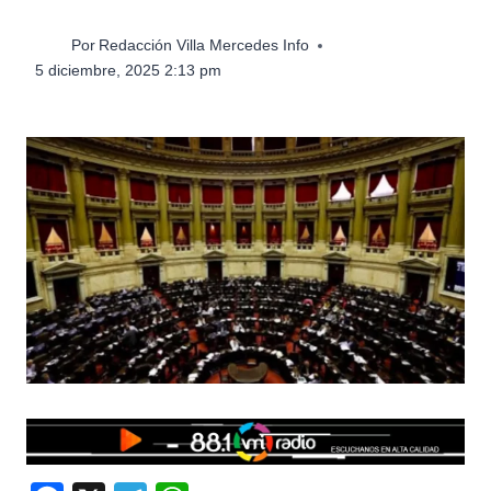
Por
Redacción Villa Mercedes Info
5 diciembre, 2025 2:13 pm