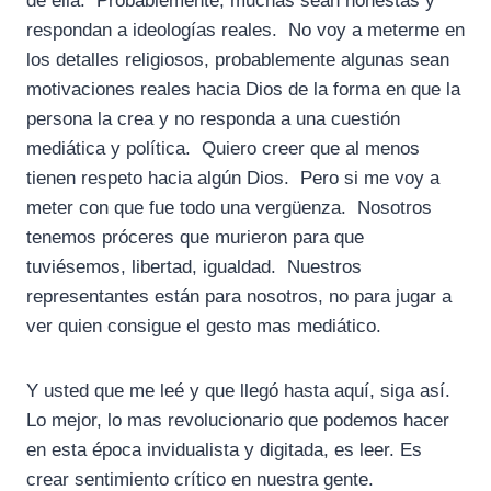
de ella. Probablemente, muchas sean honestas y
respondan a ideologías reales. No voy a meterme en
los detalles religiosos, probablemente algunas sean
motivaciones reales hacia Dios de la forma en que la
persona la crea y no responda a una cuestión
mediática y política. Quiero creer que al menos
tienen respeto hacia algún Dios. Pero si me voy a
meter con que fue todo una vergüenza. Nosotros
tenemos próceres que murieron para que
tuviésemos, libertad, igualdad. Nuestros
representantes están para nosotros, no para jugar a
ver quien consigue el gesto mas mediático.
Y usted que me leé y que llegó hasta aquí, siga así.
Lo mejor, lo mas revolucionario que podemos hacer
en esta época invidualista y digitada, es leer. Es
crear sentimiento crítico en nuestra gente.