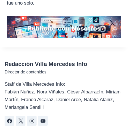
fue uno solo.
Redacción Villa Mercedes Info
Director de contenidos
Staff de Villa Mercedes Info:
Fabián Nuñez, Nora Viñales, César Albarracín, Miriam
Martín, Franco Alcaraz, Daniel Arce, Natalia Alaniz,
Mariangela Santilli