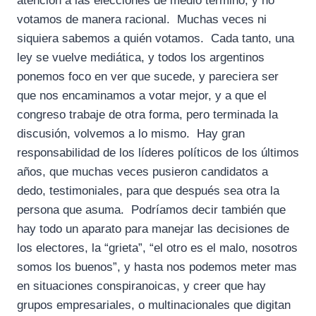
atención a las elecciones de medio término, y no
votamos de manera racional. Muchas veces ni
siquiera sabemos a quién votamos. Cada tanto, una
ley se vuelve mediática, y todos los argentinos
ponemos foco en ver que sucede, y pareciera ser
que nos encaminamos a votar mejor, y a que el
congreso trabaje de otra forma, pero terminada la
discusión, volvemos a lo mismo. Hay gran
responsabilidad de los líderes políticos de los últimos
años, que muchas veces pusieron candidatos a
dedo, testimoniales, para que después sea otra la
persona que asuma. Podríamos decir también que
hay todo un aparato para manejar las decisiones de
los electores, la “grieta”, “el otro es el malo, nosotros
somos los buenos”, y hasta nos podemos meter mas
en situaciones conspiranoicas, y creer que hay
grupos empresariales, o multinacionales que digitan