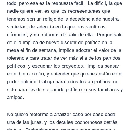
todo, pero esa es la respuesta fácil. La difícil, la que
nadie quiere ver, es que los representantes que
tenemos son un reflejo de la decadencia de nuestra
sociedad, decadencia en la que nos sentimos
cómodos, y no tratamos de salir de ella. Porque salir
de ella implica de nuevo discutir de política en la
mesa el fin de semana, implica adoptar el valor de la
tolerancia para tratar de ver más allá de los partidos
políticos, y escuchar los proyectos. Implica pensar
en el bien común, y entender que quienes están en el
poder político, trabaja para todos los argentinos, no
solo para los de su partido político, o sus familiares y
amigos.
No quiero meterme a analizar caso por caso cada
una de las juras, y los detalles bochornosos detrás