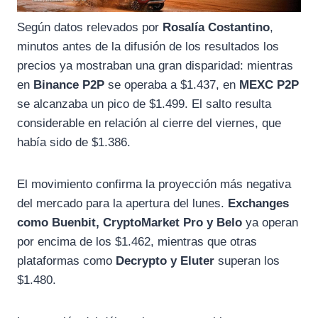
Según datos relevados por
Rosalía Costantino
,
minutos antes de la difusión de los resultados los
precios ya mostraban una gran disparidad: mientras
en
Binance P2P
se operaba a $1.437, en
MEXC P2P
se alcanzaba un pico de $1.499. El salto resulta
considerable en relación al cierre del viernes, que
había sido de $1.386.
El movimiento confirma la proyección más negativa
del mercado para la apertura del lunes.
Exchanges
como Buenbit, CryptoMarket Pro y Belo
ya operan
por encima de los $1.462, mientras que otras
plataformas como
Decrypto y Eluter
superan los
$1.480.