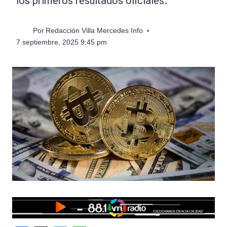
los primeros resultados oficiales.
Por
Redacción Villa Mercedes Info
7 septiembre, 2025 9:45 pm