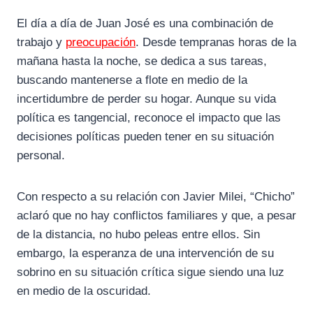
El día a día de Juan José es una combinación de
trabajo y
preocupación
. Desde tempranas horas de la
mañana hasta la noche, se dedica a sus tareas,
buscando mantenerse a flote en medio de la
incertidumbre de perder su hogar. Aunque su vida
política es tangencial, reconoce el impacto que las
decisiones políticas pueden tener en su situación
personal.
Con respecto a su relación con Javier Milei, “Chicho”
aclaró que no hay conflictos familiares y que, a pesar
de la distancia, no hubo peleas entre ellos. Sin
embargo, la esperanza de una intervención de su
sobrino en su situación crítica sigue siendo una luz
en medio de la oscuridad.