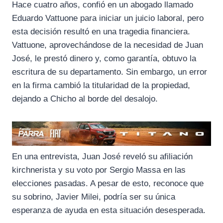
Hace cuatro años, confió en un abogado llamado
Eduardo Vattuone para iniciar un juicio laboral, pero
esta decisión resultó en una tragedia financiera.
Vattuone, aprovechándose de la necesidad de Juan
José, le prestó dinero y, como garantía, obtuvo la
escritura de su departamento. Sin embargo, un error
en la firma cambió la titularidad de la propiedad,
dejando a Chicho al borde del desalojo.
En una entrevista, Juan José reveló su afiliación
kirchnerista y su voto por Sergio Massa en las
elecciones pasadas. A pesar de esto, reconoce que
su sobrino, Javier Milei, podría ser su única
esperanza de ayuda en esta situación desesperada.