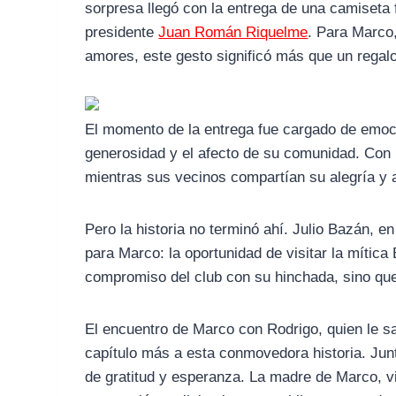
sorpresa llegó con la entrega de una camiseta 
presidente
Juan Román Riquelme
. Para Marco
amores, este gesto significó más que un regalo
El momento de la entrega fue cargado de emoc
generosidad y el afecto de su comunidad. Con l
mientras sus vecinos compartían su alegría y 
Pero la historia no terminó ahí. Julio Bazán, 
para Marco: la oportunidad de visitar la mítica
compromiso del club con su hinchada, sino que
El encuentro de Marco con Rodrigo, quien le sa
capítulo más a esta conmovedora historia. Jun
de gratitud y esperanza. La madre de Marco, v