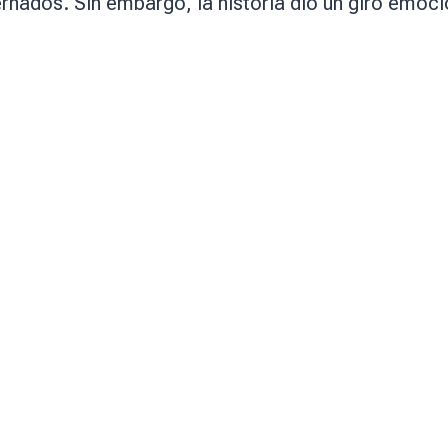
ernados. Sin embargo, la historia dio un giro em