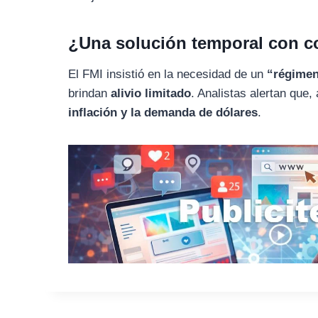
¿Una solución temporal con c
El FMI insistió en la necesidad de un
“régimen
brindan
alivio limitado
. Analistas alertan que,
inflación y la demanda de dólares
.