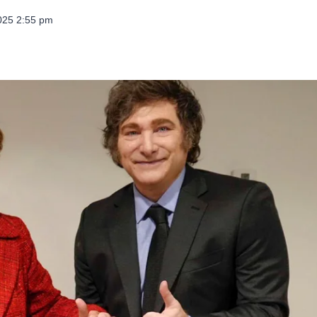
025 2:55 pm