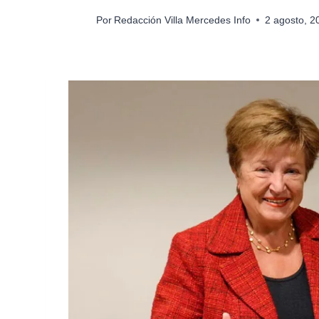
Por
Redacción Villa Mercedes Info
2 agosto, 2