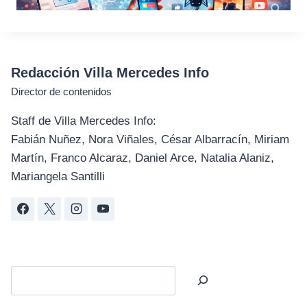
Redacción Villa Mercedes Info
Director de contenidos
Staff de Villa Mercedes Info:
Fabián Nuñez, Nora Viñales, César Albarracín, Miriam
Martín, Franco Alcaraz, Daniel Arce, Natalia Alaniz,
Mariangela Santilli