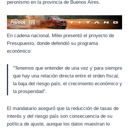
peronismo en la provincia de Buenos Aires.
En cadena nacional, Milei presentó el proyecto de
Presupuesto, donde defendió su programa
económico:
“Tenemos que entender de una vez y para siempre
que hay una relación directa entre el orden fiscal,
la baja del riesgo país, el crecimiento económico y
la prosperidad”.
El mandatario aseguró que la reducción de tasas de
interés y del riesgo país son consecuencia de su
política de ajuste, aunque los datos muestran lo