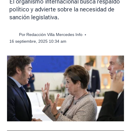
El organismo internacional busca respaldo
político y advierte sobre la necesidad de
sanción legislativa.
Por
Redacción Villa Mercedes Info
16 septiembre, 2025 10:34 am