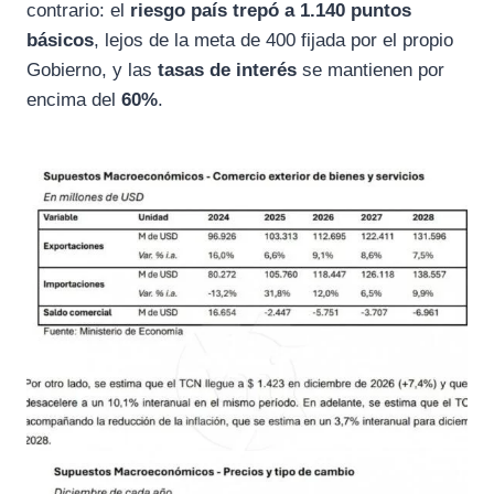
contrario: el
riesgo país trepó a 1.140 puntos
básicos
, lejos de la meta de 400 fijada por el propio
Gobierno, y las
tasas de interés
se mantienen por
encima del
60%
.