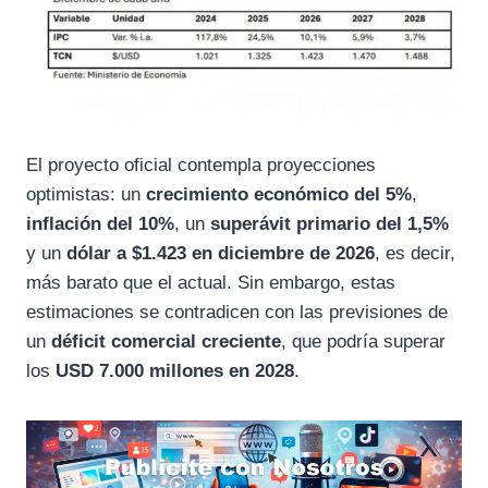
El proyecto oficial contempla proyecciones
optimistas: un
crecimiento económico del 5%
,
inflación del 10%
, un
superávit primario del 1,5%
y un
dólar a $1.423 en diciembre de 2026
, es decir,
más barato que el actual. Sin embargo, estas
estimaciones se contradicen con las previsiones de
un
déficit comercial creciente
, que podría superar
los
USD 7.000 millones en 2028
.