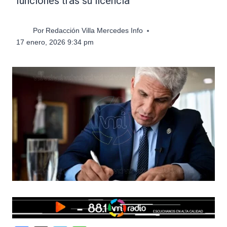
funciones tras su licencia
Por
Redacción Villa Mercedes Info
17 enero, 2026 9:34 pm