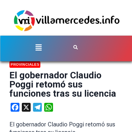
PROVINCIALES
El gobernador Claudio
Poggi retomó sus
funciones tras su licencia
Facebook
X
Telegram
WhatsApp
El gobernador Claudio Poggi retomó sus