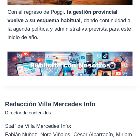
Con el regreso de Poggi,
la gestión provincial
vuelve a su esquema habitual
, dando continuidad a
la agenda política y administrativa prevista para este
inicio de año.
Redacción Villa Mercedes Info
Director de contenidos
Staff de Villa Mercedes Info:
Fabián Nuñez, Nora Viñales, César Albarracín, Miriam