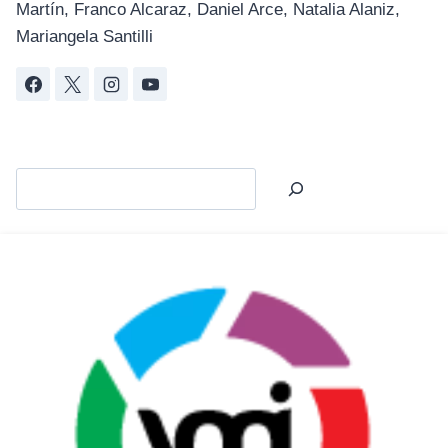
Martín, Franco Alcaraz, Daniel Arce, Natalia Alaniz,
Mariangela Santilli