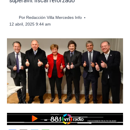
superávit fiscal reforzado
Por
Redacción Villa Mercedes Info
12 abril, 2025 9:44 am