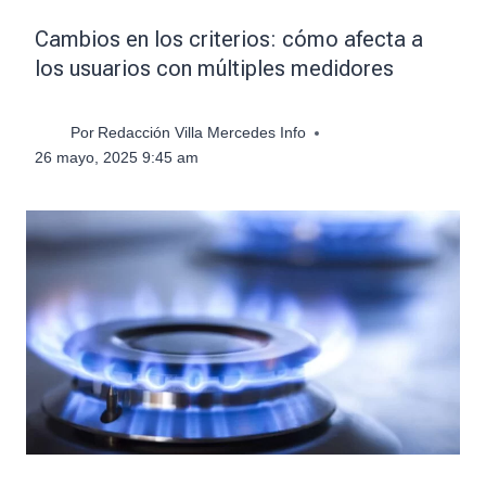
Cambios en los criterios: cómo afecta a
los usuarios con múltiples medidores
Por
Redacción Villa Mercedes Info
26 mayo, 2025 9:45 am