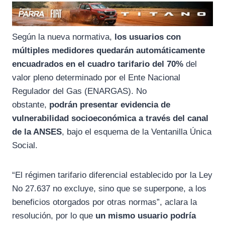
Según la nueva normativa,
los usuarios con
múltiples medidores quedarán automáticamente
encuadrados en el cuadro tarifario del 70%
del
valor pleno determinado por el Ente Nacional
Regulador del Gas (ENARGAS). No
obstante,
podrán presentar evidencia de
vulnerabilidad socioeconómica a través del canal
de la ANSES
, bajo el esquema de la Ventanilla Única
Social.
“El régimen tarifario diferencial establecido por la Ley
No 27.637 no excluye, sino que se superpone, a los
beneficios otorgados por otras normas”, aclara la
resolución, por lo que
un mismo usuario podría