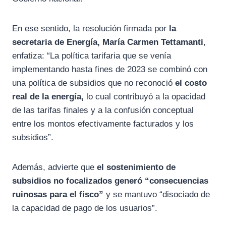
En ese sentido, la resolución firmada por
la
secretaria de Energía, María Carmen Tettamanti
,
enfatiza: “La política tarifaria que se venía
implementando hasta fines de 2023 se combinó con
una política de subsidios que no reconoció
el costo
real de la energía,
lo cual contribuyó a la opacidad
de las tarifas finales y a la confusión conceptual
entre los montos efectivamente facturados y los
subsidios”.
Además, advierte que
el sostenimiento de
subsidios no focalizados generó “consecuencias
ruinosas para el fisco”
y se mantuvo “disociado de
la capacidad de pago de los usuarios”.