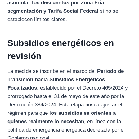
acumular los descuentos por Zona Fría,
segmentación y Tarifa Social Federal
si no se
establecen límites claros.
Subsidios energéticos en
revisión
La medida se inscribe en el marco del
Período de
Transición hacia Subsidios Energéticos
Focalizados
, establecido por el Decreto 465/2024 y
prorrogado hasta el 31 de mayo de este año por la
Resolución 384/2024. Esta etapa busca ajustar el
régimen para que
los subsidios se orienten a
quienes realmente lo necesitan
, en línea con la
política de emergencia energética decretada por el
Gobierno nacional.