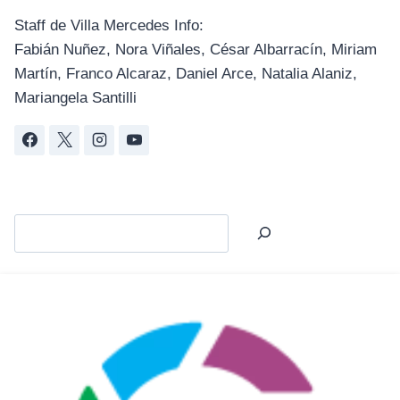
Staff de Villa Mercedes Info:
Fabián Nuñez, Nora Viñales, César Albarracín, Miriam
Martín, Franco Alcaraz, Daniel Arce, Natalia Alaniz,
Mariangela Santilli