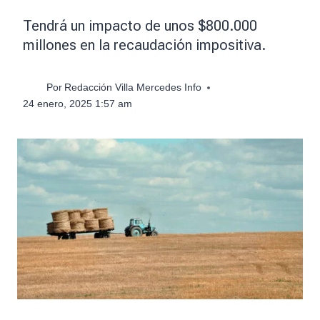
Tendrá un impacto de unos $800.000
millones en la recaudación impositiva.
Por
Redacción Villa Mercedes Info
24 enero, 2025 1:57 am