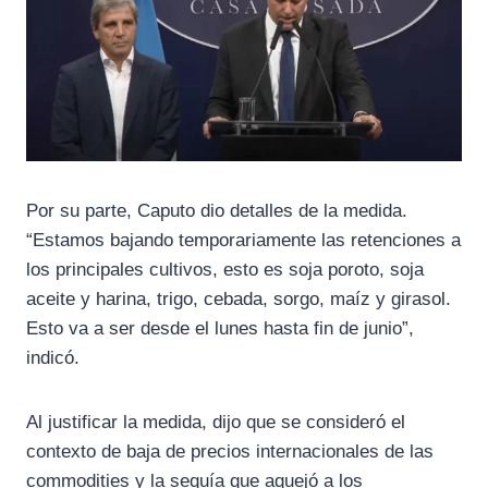
Por su parte, Caputo dio detalles de la medida.
“Estamos bajando temporariamente las retenciones a
los principales cultivos, esto es soja poroto, soja
aceite y harina, trigo, cebada, sorgo, maíz y girasol.
Esto va a ser desde el lunes hasta fin de junio”,
indicó.
Al justificar la medida, dijo que se consideró el
contexto de baja de precios internacionales de las
commodities y la sequía que aquejó a los