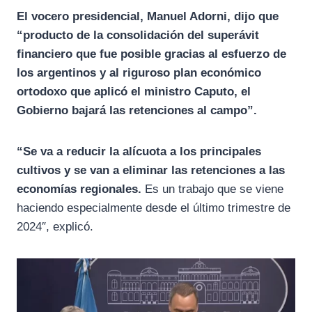
El vocero presidencial, Manuel Adorni, dijo que
“producto de la consolidación del superávit
financiero que fue posible gracias al esfuerzo de
los argentinos y al riguroso plan económico
ortodoxo que aplicó el ministro Caputo, el
Gobierno bajará las retenciones al campo”.
“Se va a reducir la alícuota a los principales
cultivos y se van a eliminar las retenciones a las
economías regionales.
Es un trabajo que se viene
haciendo especialmente desde el último trimestre de
2024″, explicó.