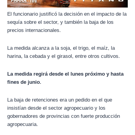
El funcionario justificó la decisión en el impacto de la
sequía sobre el sector, y también la baja de los
precios internacionales.
La medida alcanza a la soja, el trigo, el maíz, la
harina, la cebada y el girasol, entre otros cultivos.
La medida regirá desde el lunes próximo y hasta
fines de junio.
La baja de retenciones era un pedido en el que
insistían desde el sector agropecuario y los
gobernadores de provincias con fuerte producción
agropecuaria.