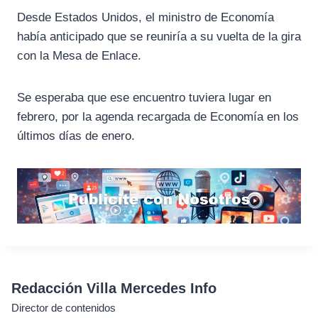
Desde Estados Unidos, el ministro de Economía
había anticipado que se reuniría a su vuelta de la gira
con la Mesa de Enlace.
Se esperaba que ese encuentro tuviera lugar en
febrero, por la agenda recargada de Economía en los
últimos días de enero.
Redacción Villa Mercedes Info
Director de contenidos