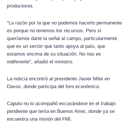
productores.
“La razón por la que no podemos hacerlo permanente
es porque no tenemos los recursos. Pero sí
queríamos darle la señal al campo, particularmente
que es un sector que tanto apoya al país, que
estamos encima de su situación. No nos es
indiferente”, añadió el ministro.
La noticia encontró al presidente Javier Milei en
Davos, donde participa del foro económico.
Caputo no lo acompañó excusándose en el trabajo
pendiente que tenía en Buenos Aires, donde ya se
encuentra una misión del FMI.