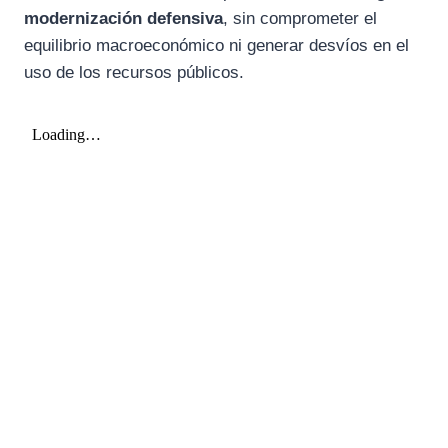
modernización defensiva
, sin comprometer el
equilibrio macroeconómico ni generar desvíos en el
uso de los recursos públicos.