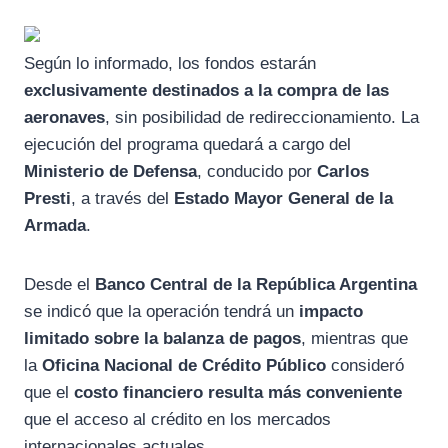
Según lo informado, los fondos estarán
exclusivamente destinados a la compra de las
aeronaves
, sin posibilidad de redireccionamiento. La
ejecución del programa quedará a cargo del
Ministerio de Defensa
, conducido por
Carlos
Presti
, a través del
Estado Mayor General de la
Armada
.
Desde el
Banco Central de la República Argentina
se indicó que la operación tendrá un
impacto
limitado sobre la balanza de pagos
, mientras que
la
Oficina Nacional de Crédito Público
consideró
que el
costo financiero resulta más conveniente
que el acceso al crédito en los mercados
internacionales actuales.