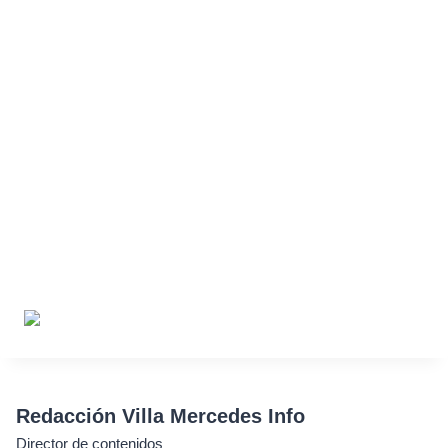
Redacción Villa Mercedes Info
Director de contenidos