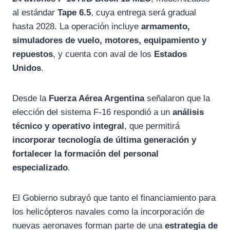
al estándar
Tape 6.5
, cuya entrega será gradual
hasta 2028. La operación incluye
armamento,
simuladores de vuelo, motores, equipamiento y
repuestos
, y cuenta con aval de los
Estados
Unidos
.
Desde la
Fuerza Aérea Argentina
señalaron que la
elección del sistema F-16 respondió a un
análisis
técnico y operativo integral
, que permitirá
incorporar tecnología de última generación y
fortalecer la formación del personal
especializado
.
El Gobierno subrayó que tanto el financiamiento para
los helicópteros navales como la incorporación de
nuevas aeronaves forman parte de una
estrategia de