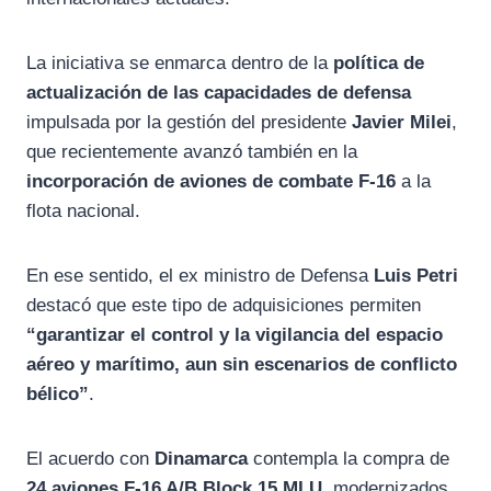
La iniciativa se enmarca dentro de la
política de
actualización de las capacidades de defensa
impulsada por la gestión del presidente
Javier Milei
,
que recientemente avanzó también en la
incorporación de aviones de combate F-16
a la
flota nacional.
En ese sentido, el ex ministro de Defensa
Luis Petri
destacó que este tipo de adquisiciones permiten
“garantizar el control y la vigilancia del espacio
aéreo y marítimo, aun sin escenarios de conflicto
bélico”
.
El acuerdo con
Dinamarca
contempla la compra de
24 aviones F-16 A/B Block 15 MLU
, modernizados