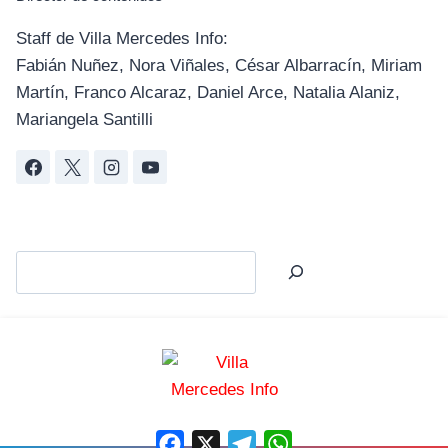
Staff de Villa Mercedes Info:
Fabián Nuñez, Nora Viñales, César Albarracín, Miriam
Martín, Franco Alcaraz, Daniel Arce, Natalia Alaniz,
Mariangela Santilli
Facebook
X
Telegram
WhatsApp