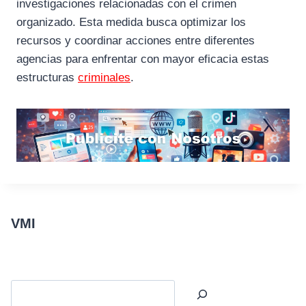
investigaciones relacionadas con el crimen
organizado. Esta medida busca optimizar los
recursos y coordinar acciones entre diferentes
agencias para enfrentar con mayor eficacia estas
estructuras
criminales
.
VMI