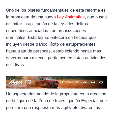
Uno de los pilares fundamentales de esta reforma es
la propuesta de una nueva
Ley Antimafias
, que busca
delimitar la aplicación de la ley a los delitos
específicos asociados con organizaciones
criminales. Esta ley se enfocará en hechos que
incluyen desde tráfico ilícito de estupefacientes
hasta trata de personas, estableciendo penas más
severas para quienes participen en estas actividades
delictivas.
Un aspecto destacado de la propuesta es la creación
de la figura de la Zona de Investigación Especial, que
permitirá una respuesta más ágil y efectiva en las