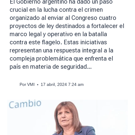
El Gobierno argentino ha dado un paso
crucial en la lucha contra el crimen
organizado al enviar al Congreso cuatro
proyectos de ley destinados a fortalecer el
marco legal y operativo en la batalla
contra este flagelo. Estas iniciativas
representan una respuesta integral a la
compleja problemática que enfrenta el
país en materia de seguridad…
Por
VMI
17 abril, 2024 7:24 am