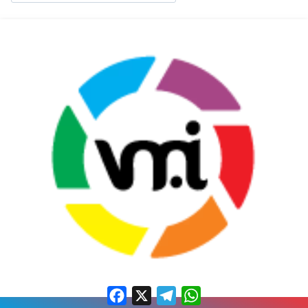
Facebook
X
Telegram
WhatsApp