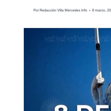
Por
Redacción Villa Mercedes Info
8 marzo, 2