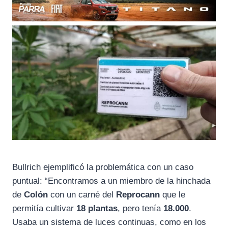
Bullrich ejemplificó la problemática con un caso
puntual: “Encontramos a un miembro de la hinchada
de
Colón
con un carné del
Reprocann
que le
permitía cultivar
18 plantas
, pero tenía
18.000
.
Usaba un sistema de luces continuas, como en los