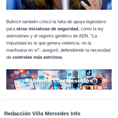
Bullrich también criticó la falta de apoyo legislativo
para
otras iniciativas de seguridad
, como la ley
antimotines y el registro genético de ADN. “La
impunidad es lo que genera violencia, no la
marihuana en sí”, aseguró, defendiendo la necesidad
de
controles más estrictos
.
Redacción Villa Mercedes Info