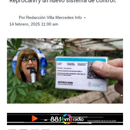
Reprocann y un nuevo sistema de control.
Por
Redacción Villa Mercedes Info
14 febrero, 2025 11:00 am