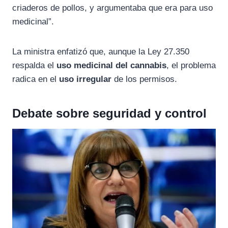
criaderos de pollos, y argumentaba que era para uso
medicinal”.
La ministra enfatizó que, aunque la Ley 27.350
respalda el
uso medicinal del cannabis
, el problema
radica en el
uso irregular
de los permisos.
Debate sobre seguridad y control