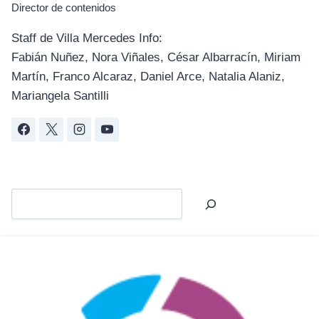
Director de contenidos
Staff de Villa Mercedes Info:
Fabián Nuñez, Nora Viñales, César Albarracín, Miriam
Martín, Franco Alcaraz, Daniel Arce, Natalia Alaniz,
Mariangela Santilli