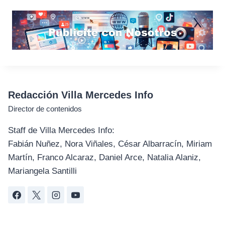
Redacción Villa Mercedes Info
Director de contenidos
Staff de Villa Mercedes Info:
Fabián Nuñez, Nora Viñales, César Albarracín, Miriam
Martín, Franco Alcaraz, Daniel Arce, Natalia Alaniz,
Mariangela Santilli