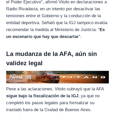
el Poder Ejecutivo”, afirmó Vitolo en declaraciones a
Radio Rivadavia, en un intento por desactivar las
tensiones entre el Gobierno y la conducción de la
entidad deportiva. Señaló que la IGJ tampoco evalúa
recomendar la medida al Ministerio de Justicia: “
Es
un escenario que hay que descartar
”.
La mudanza de la AFA, aún sin
validez legal
Pese a las aclaraciones, Vitolo subrayó que la AFA
sigue bajo la fiscalización de la IGJ
, ya que no
completó los pasos legales para formalizar su
traslado fuera de la Ciudad de Buenos Aires.