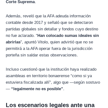
Corte Suprema
.
Además, reveló que la AFA adeuda información
contable desde 2017 y señaló que se detectaron
partidas globales sin detallar y fondos cuyo destino
no fue aclarado. “
Han colocado sumas ideales sin
abrirlas
”, apuntó Vitolo, quien advirtió que no se
permitirá a la AFA operar fuera de la jurisdicción
porteña sin saldar estas observaciones.
Incluso cuestionó que la institución haya realizado
asambleas en territorio bonaerense “como si ya
estuviera fiscalizada allí”, algo que —según sostuvo
—
“legalmente no es posible”
.
Los escenarios legales ante una