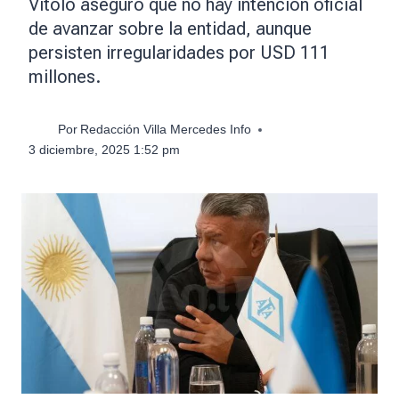
Vitolo aseguró que no hay intención oficial
de avanzar sobre la entidad, aunque
persisten irregularidades por USD 111
millones.
Por
Redacción Villa Mercedes Info
3 diciembre, 2025 1:52 pm