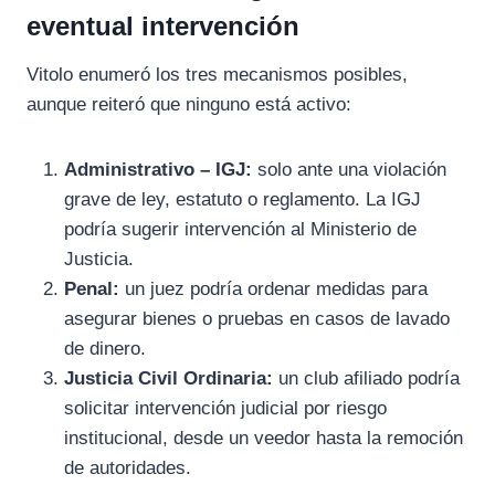
eventual intervención
Vitolo enumeró los tres mecanismos posibles,
aunque reiteró que ninguno está activo:
Administrativo – IGJ:
solo ante una violación
grave de ley, estatuto o reglamento. La IGJ
podría sugerir intervención al Ministerio de
Justicia.
Penal:
un juez podría ordenar medidas para
asegurar bienes o pruebas en casos de lavado
de dinero.
Justicia Civil Ordinaria:
un club afiliado podría
solicitar intervención judicial por riesgo
institucional, desde un veedor hasta la remoción
de autoridades.