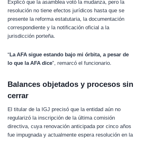
Explicó que la asamblea votó la mudanza, pero la
resolución no tiene efectos jurídicos hasta que se
presente la reforma estatutaria, la documentación
correspondiente y la notificación oficial a la
jurisdicción porteña.
“
La AFA sigue estando bajo mi órbita, a pesar de
lo que la AFA dice
”, remarcó el funcionario.
Balances objetados y procesos sin
cerrar
El titular de la IGJ precisó que la entidad aún no
regularizó la inscripción de la última comisión
directiva, cuya renovación anticipada por cinco años
fue impugnada y actualmente espera resolución en la