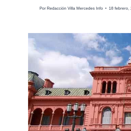
Por
Redacción Villa Mercedes Info
18 febrero,