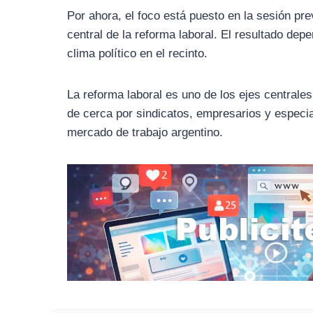
Por ahora, el foco está puesto en la sesión pre
central de la reforma laboral. El resultado dep
clima político en el recinto.
La reforma laboral es uno de los ejes centrales
de cerca por sindicatos, empresarios y especia
mercado de trabajo argentino.