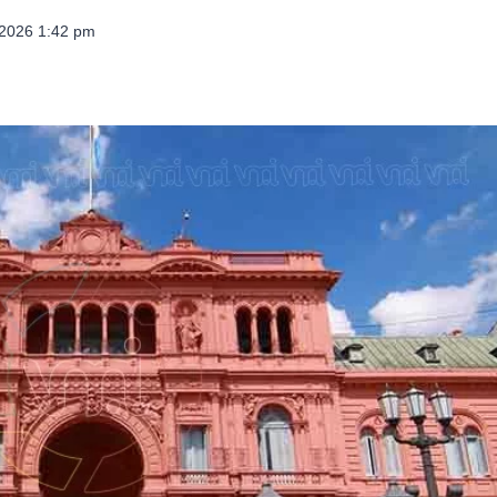
 2026 1:42 pm