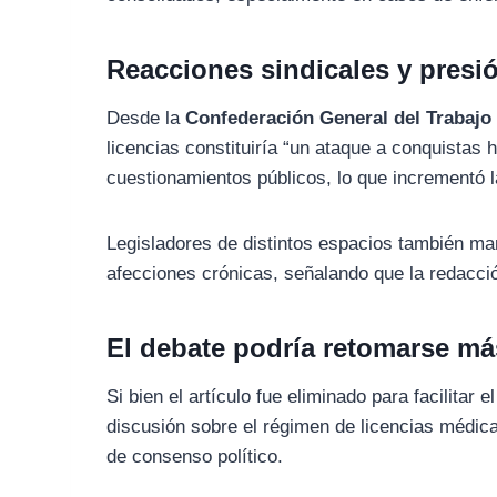
Reacciones sindicales y presió
Desde la
Confederación General del Trabajo
licencias constituiría “un ataque a conquistas
cuestionamientos públicos, lo que incrementó la
Legisladores de distintos espacios también ma
afecciones crónicas, señalando que la redacció
El debate podría retomarse má
Si bien el artículo fue eliminado para facilitar
discusión sobre el régimen de licencias médica
de consenso político.