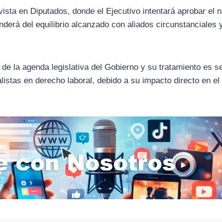
vista en Diputados, donde el Ejecutivo intentará aprobar el 
enderá del equilibrio alcanzado con aliados circunstanciales 
 de la agenda legislativa del Gobierno y su tratamiento es s
listas en derecho laboral, debido a su impacto directo en el