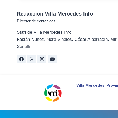
Redacción Villa Mercedes Info
Director de contenidos
Staff de Villa Mercedes Info:
Fabián Nuñez, Nora Viñales, César Albarracín, Miri
Santilli
Villa Mercedes
Provin