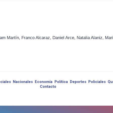
am Martín, Franco Alcaraz, Daniel Arce, Natalia Alaniz, Mar
ciales
Nacionales
Economía
Política
Deportes
Policiales
Qu
Contacto