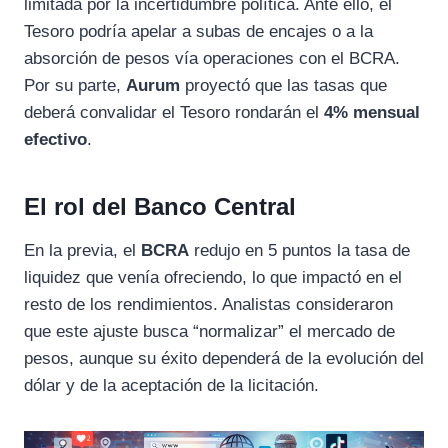
limitada por la incertidumbre política. Ante ello, el
Tesoro podría apelar a subas de encajes o a la
absorción de pesos vía operaciones con el BCRA.
Por su parte,
Aurum
proyectó que las tasas que
deberá convalidar el Tesoro rondarán el
4% mensual
efectivo
.
El rol del Banco Central
En la previa, el
BCRA
redujo en 5 puntos la tasa de
liquidez que venía ofreciendo, lo que impactó en el
resto de los rendimientos. Analistas consideraron
que este ajuste busca “normalizar” el mercado de
pesos, aunque su éxito dependerá de la evolución del
dólar y de la aceptación de la licitación.