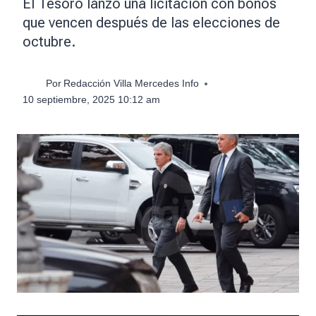
El Tesoro lanzó una licitación con bonos
que vencen después de las elecciones de
octubre.
Por
Redacción Villa Mercedes Info
10 septiembre, 2025 10:12 am