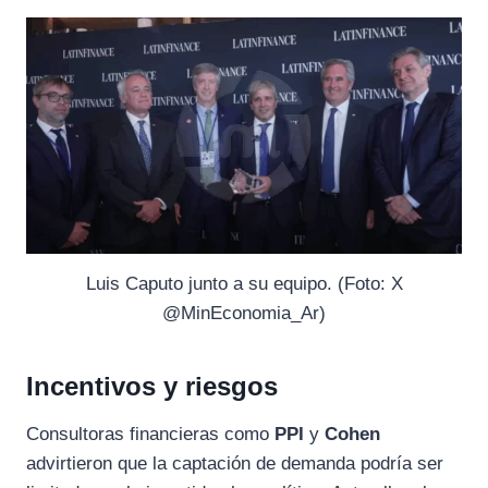
Luis Caputo junto a su equipo. (Foto: X
@MinEconomia_Ar)
Incentivos y riesgos
Consultoras financieras como
PPI
y
Cohen
advirtieron que la captación de demanda podría ser