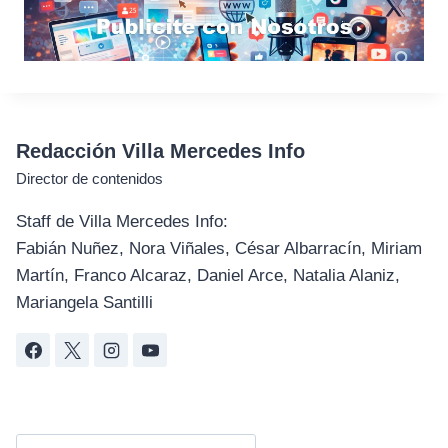
Redacción Villa Mercedes Info
Director de contenidos
Staff de Villa Mercedes Info:
Fabián Nuñez, Nora Viñales, César Albarracín, Miriam
Martín, Franco Alcaraz, Daniel Arce, Natalia Alaniz,
Mariangela Santilli