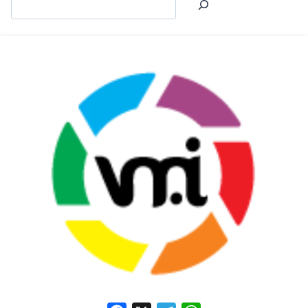
Facebook
X
Telegram
WhatsApp