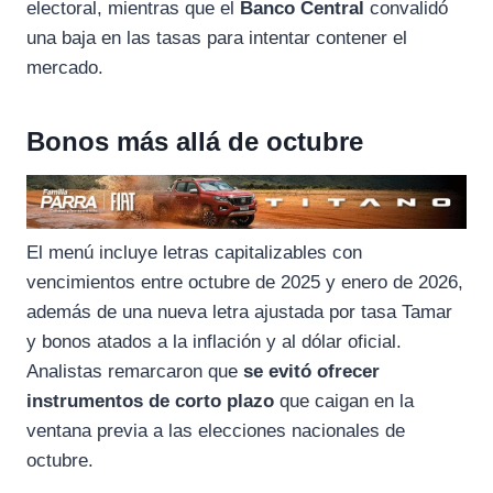
electoral, mientras que el
Banco Central
convalidó
una baja en las tasas para intentar contener el
mercado.
Bonos más allá de octubre
El menú incluye letras capitalizables con
vencimientos entre octubre de 2025 y enero de 2026,
además de una nueva letra ajustada por tasa Tamar
y bonos atados a la inflación y al dólar oficial.
Analistas remarcaron que
se evitó ofrecer
instrumentos de corto plazo
que caigan en la
ventana previa a las elecciones nacionales de
octubre.