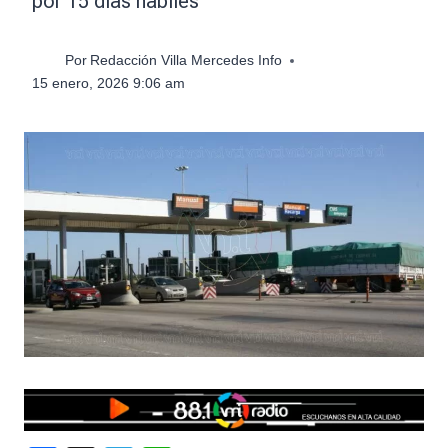
por 15 días hábiles
Por
Redacción Villa Mercedes Info
15 enero, 2026 9:06 am