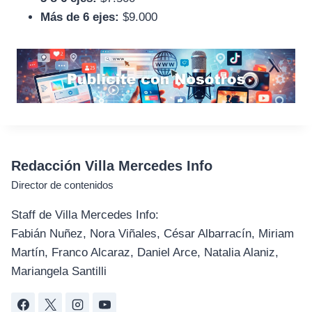
Más de 6 ejes:
$9.000
Redacción Villa Mercedes Info
Director de contenidos
Staff de Villa Mercedes Info:
Fabián Nuñez, Nora Viñales, César Albarracín, Miriam
Martín, Franco Alcaraz, Daniel Arce, Natalia Alaniz,
Mariangela Santilli