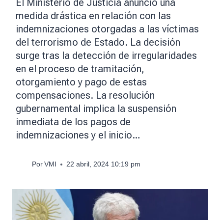
El Ministerio de Justicia anunció una
medida drástica en relación con las
indemnizaciones otorgadas a las víctimas
del terrorismo de Estado. La decisión
surge tras la detección de irregularidades
en el proceso de tramitación,
otorgamiento y pago de estas
compensaciones. La resolución
gubernamental implica la suspensión
inmediata de los pagos de
indemnizaciones y el inicio…
Por
VMI
22 abril, 2024 10:19 pm