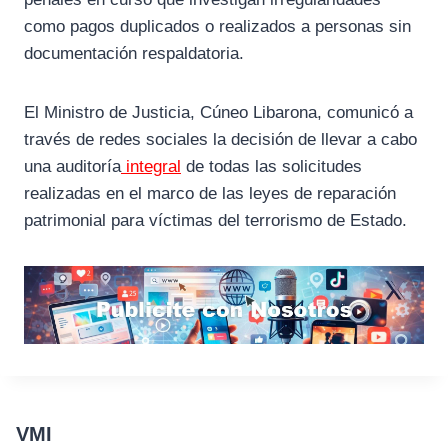
como pagos duplicados o realizados a personas sin
documentación respaldatoria.
El Ministro de Justicia, Cúneo Libarona, comunicó a
través de redes sociales la decisión de llevar a cabo
una auditoría
integral
de todas las solicitudes
realizadas en el marco de las leyes de reparación
patrimonial para víctimas del terrorismo de Estado.
VMI