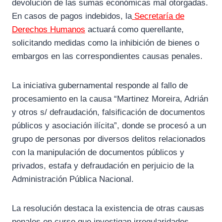
devolución de las sumas económicas mal otorgadas.
En casos de pagos indebidos, la
Secretaría de
Derechos Humanos
actuará como querellante,
solicitando medidas como la inhibición de bienes o
embargos en las correspondientes causas penales.
La iniciativa gubernamental responde al fallo de
procesamiento en la causa “Martinez Moreira, Adrián
y otros s/ defraudación, falsificación de documentos
públicos y asociación ilícita”, donde se procesó a un
grupo de personas por diversos delitos relacionados
con la manipulación de documentos públicos y
privados, estafa y defraudación en perjuicio de la
Administración Pública Nacional.
La resolución destaca la existencia de otras causas
penales en curso que investigan irregularidades