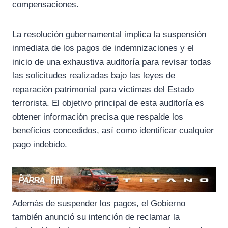
compensaciones.
k
m
p
La resolución gubernamental implica la suspensión
inmediata de los pagos de indemnizaciones y el
inicio de una exhaustiva auditoría para revisar todas
las solicitudes realizadas bajo las leyes de
reparación patrimonial para víctimas del Estado
terrorista. El objetivo principal de esta auditoría es
obtener información precisa que respalde los
beneficios concedidos, así como identificar cualquier
pago indebido.
Además de suspender los pagos, el Gobierno
también anunció su intención de reclamar la