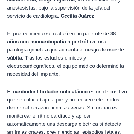
anestesistas, bajo la supervisión de la jefa del
servicio de cardiología,
Cecilia Juárez
.
El procedimiento se realizó en un paciente de
38
años con miocardiopatía hipertrófica
, una
patología genética que aumenta el riesgo de
muerte
súbita
. Tras los estudios clínicos y
electrocardiográficos, el equipo médico determinó la
necesidad del implante.
El
cardiodesfibrilador subcutáneo
es un dispositivo
que se coloca bajo la piel y no requiere electrodos
dentro del corazón ni en las venas. Su función es
monitorear el ritmo cardíaco y aplicar
automáticamente una descarga eléctrica si detecta
arritmias graves, previniendo así episodios fatales.