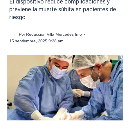
El dispositivo reduce complicaciones y
previene la muerte súbita en pacientes de
riesgo
Por
Redacción Villa Mercedes Info
15 septiembre, 2025 9:28 am