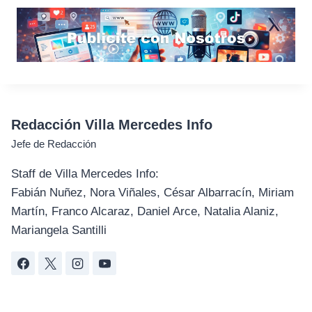
Redacción Villa Mercedes Info
Jefe de Redacción
Staff de Villa Mercedes Info:
Fabián Nuñez, Nora Viñales, César Albarracín, Miriam
Martín, Franco Alcaraz, Daniel Arce, Natalia Alaniz,
Mariangela Santilli