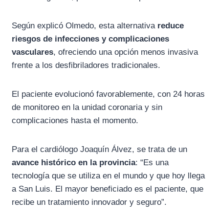
Según explicó Olmedo, esta alternativa
reduce
riesgos de infecciones y complicaciones
vasculares
, ofreciendo una opción menos invasiva
frente a los desfibriladores tradicionales.
El paciente evolucionó favorablemente, con 24 horas
de monitoreo en la unidad coronaria y sin
complicaciones hasta el momento.
Para el cardiólogo Joaquín Álvez, se trata de un
avance histórico en la provincia
: “Es una
tecnología que se utiliza en el mundo y que hoy llega
a San Luis. El mayor beneficiado es el paciente, que
recibe un tratamiento innovador y seguro”.