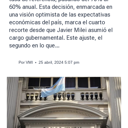
60% anual. Esta decisión, enmarcada en
una visión optimista de las expectativas
económicas del país, marca el cuarto
recorte desde que Javier Milei asumió el
cargo gubernamental. Este ajuste, el
segundo en lo que…
Por
VMI
25 abril, 2024 5:07 pm