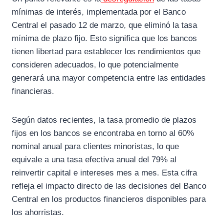
mínimas de interés, implementada por el Banco
Central el pasado 12 de marzo, que eliminó la tasa
mínima de plazo fijo. Esto significa que los bancos
tienen libertad para establecer los rendimientos que
consideren adecuados, lo que potencialmente
generará una mayor competencia entre las entidades
financieras.
Según datos recientes, la tasa promedio de plazos
fijos en los bancos se encontraba en torno al 60%
nominal anual para clientes minoristas, lo que
equivale a una tasa efectiva anual del 79% al
reinvertir capital e intereses mes a mes. Esta cifra
refleja el impacto directo de las decisiones del Banco
Central en los productos financieros disponibles para
los ahorristas.