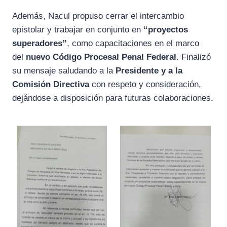
Además, Nacul propuso cerrar el intercambio
epistolar y trabajar en conjunto en
“proyectos
superadores”
, como capacitaciones en el marco
del
nuevo Código Procesal Penal Federal
. Finalizó
su mensaje saludando a la
Presidente y a la
Comisión Directiva
con respeto y consideración,
dejándose a disposición para futuras colaboraciones.