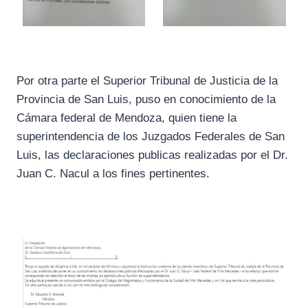
Por otra parte el Superior Tribunal de Justicia de la
Provincia de San Luis, puso en conocimiento de la
Cámara federal de Mendoza, quien tiene la
superintendencia de los Juzgados Federales de San
Luis, las declaraciones publicas realizadas por el Dr.
Juan C. Nacul a los fines pertinentes.