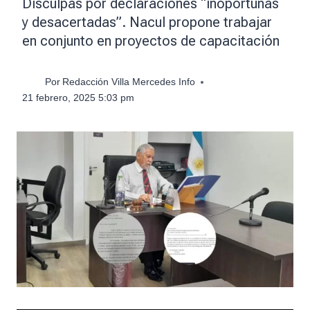
Disculpas por declaraciones “inoportunas
y desacertadas”. Nacul propone trabajar
en conjunto en proyectos de capacitación
Por
Redacción Villa Mercedes Info
21 febrero, 2025 5:03 pm