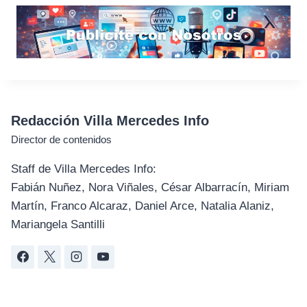
Redacción Villa Mercedes Info
Director de contenidos
Staff de Villa Mercedes Info:
Fabián Nuñez, Nora Viñales, César Albarracín, Miriam
Martín, Franco Alcaraz, Daniel Arce, Natalia Alaniz,
Mariangela Santilli