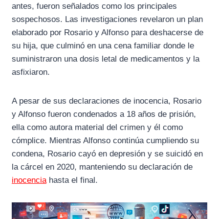
antes, fueron señalados como los principales
sospechosos. Las investigaciones revelaron un plan
elaborado por Rosario y Alfonso para deshacerse de
su hija, que culminó en una cena familiar donde le
suministraron una dosis letal de medicamentos y la
asfixiaron.
A pesar de sus declaraciones de inocencia, Rosario
y Alfonso fueron condenados a 18 años de prisión,
ella como autora material del crimen y él como
cómplice. Mientras Alfonso continúa cumpliendo su
condena, Rosario cayó en depresión y se suicidó en
la cárcel en 2020, manteniendo su declaración de
inocencia
hasta el final.