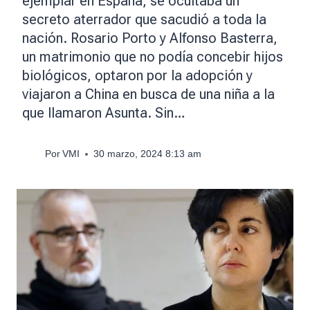
ejemplar en España, se ocultaba un
secreto aterrador que sacudió a toda la
nación. Rosario Porto y Alfonso Basterra,
un matrimonio que no podía concebir hijos
biológicos, optaron por la adopción y
viajaron a China en busca de una niña a la
que llamaron Asunta. Sin…
Por
VMI
30 marzo, 2024 8:13 am