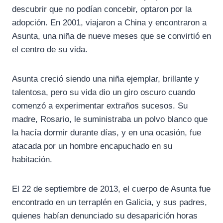
descubrir que no podían concebir, optaron por la
adopción. En 2001, viajaron a China y encontraron a
Asunta, una niña de nueve meses que se convirtió en
el centro de su vida.
Asunta creció siendo una niña ejemplar, brillante y
talentosa, pero su vida dio un giro oscuro cuando
comenzó a experimentar extraños sucesos. Su
madre, Rosario, le suministraba un polvo blanco que
la hacía dormir durante días, y en una ocasión, fue
atacada por un hombre encapuchado en su
habitación.
El 22 de septiembre de 2013, el cuerpo de Asunta fue
encontrado en un terraplén en Galicia, y sus padres,
quienes habían denunciado su desaparición horas