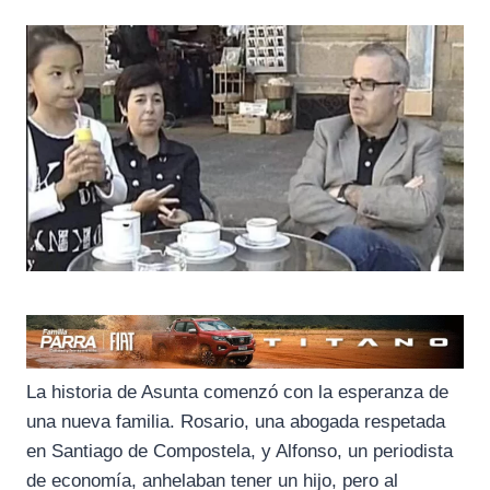
La historia de Asunta comenzó con la esperanza de
una nueva familia. Rosario, una abogada respetada
en Santiago de Compostela, y Alfonso, un periodista
de economía, anhelaban tener un hijo, pero al