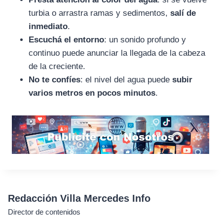
turbia o arrastra ramas y sedimentos,
salí de
inmediato
.
Escuchá el entorno
: un sonido profundo y
continuo puede anunciar la llegada de la cabeza
de la creciente.
No te confíes
: el nivel del agua puede
subir
varios metros en pocos minutos
.
Redacción Villa Mercedes Info
Director de contenidos