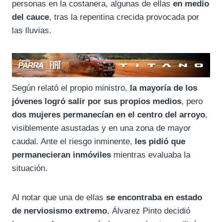
personas en la costanera, algunas de ellas
en medio
del cauce
, tras la repentina crecida provocada por
las lluvias.
Según relató el propio ministro,
la mayoría de los
jóvenes logró salir por sus propios medios
, pero
dos mujeres permanecían en el centro del arroyo
,
visiblemente asustadas y en una zona de mayor
caudal. Ante el riesgo inminente,
les pidió que
permanecieran inmóviles
mientras evaluaba la
situación.
Al notar que una de ellas
se encontraba en estado
de nerviosismo extremo
, Álvarez Pinto decidió