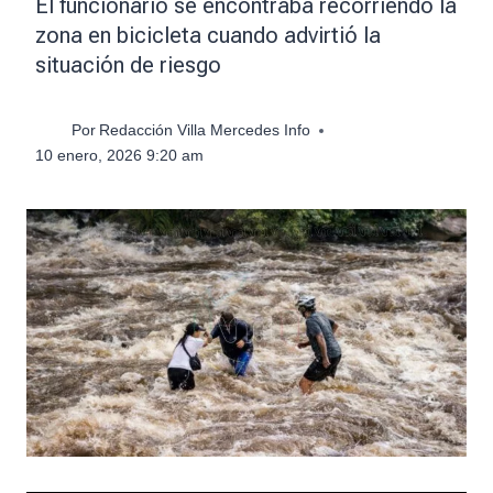
El funcionario se encontraba recorriendo la
zona en bicicleta cuando advirtió la
situación de riesgo
Por
Redacción Villa Mercedes Info
10 enero, 2026 9:20 am