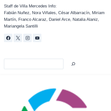
Staff de Villa Mercedes Info:
Fabián Nuñez, Nora Viñales, César Albarracín, Miriam
Martín, Franco Alcaraz, Daniel Arce, Natalia Alaniz,
Mariangela Santilli