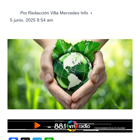
Por
Redacción Villa Mercedes Info
5 junio, 2025 8:54 am