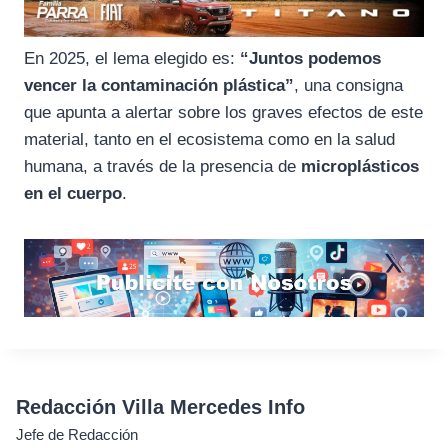
En 2025, el lema elegido es:
“Juntos podemos
vencer la contaminación plástica”
, una consigna
que apunta a alertar sobre los graves efectos de este
material, tanto en el ecosistema como en la salud
humana, a través de la presencia de
microplásticos
en el cuerpo
.
Redacción Villa Mercedes Info
Jefe de Redacción