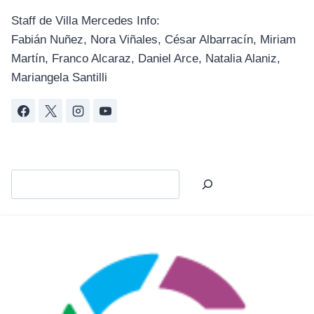
Staff de Villa Mercedes Info:
Fabián Nuñez, Nora Viñales, César Albarracín, Miriam
Martín, Franco Alcaraz, Daniel Arce, Natalia Alaniz,
Mariangela Santilli