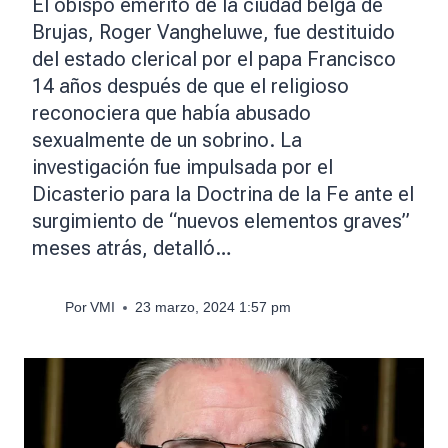
El obispo emérito de la ciudad belga de
Brujas, Roger Vangheluwe, fue destituido
del estado clerical por el papa Francisco
14 años después de que el religioso
reconociera que había abusado
sexualmente de un sobrino. La
investigación fue impulsada por el
Dicasterio para la Doctrina de la Fe ante el
surgimiento de “nuevos elementos graves”
meses atrás, detalló…
Por
VMI
23 marzo, 2024 1:57 pm