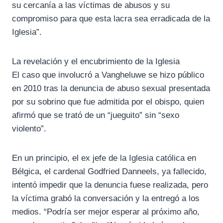
su cercanía a las víctimas de abusos y su
compromiso para que esta lacra sea erradicada de la
Iglesia”.
La revelación y el encubrimiento de la Iglesia
El caso que involucró a Vangheluwe se hizo público
en 2010 tras la denuncia de abuso sexual presentada
por su sobrino que fue admitida por el obispo, quien
afirmó que se trató de un “jueguito” sin “sexo
violento”.
En un principio, el ex jefe de la Iglesia católica en
Bélgica, el cardenal Godfried Danneels, ya fallecido,
intentó impedir que la denuncia fuese realizada, pero
la víctima grabó la conversación y la entregó a los
medios. “Podría ser mejor esperar al próximo año,