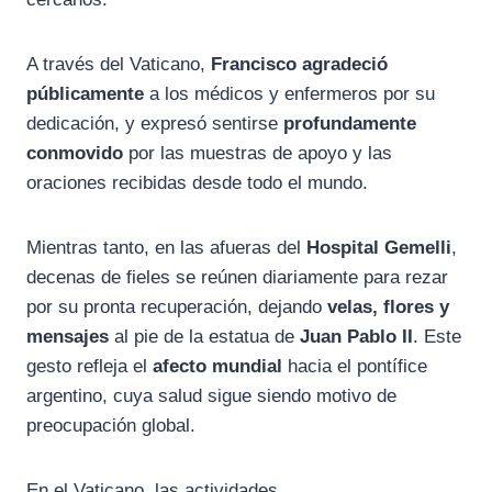
A través del Vaticano,
Francisco agradeció
públicamente
a los médicos y enfermeros por su
dedicación, y expresó sentirse
profundamente
conmovido
por las muestras de apoyo y las
oraciones recibidas desde todo el mundo.
Mientras tanto, en las afueras del
Hospital Gemelli
,
decenas de fieles se reúnen diariamente para rezar
por su pronta recuperación, dejando
velas, flores y
mensajes
al pie de la estatua de
Juan Pablo II
. Este
gesto refleja el
afecto mundial
hacia el pontífice
argentino, cuya salud sigue siendo motivo de
preocupación global.
En el Vaticano, las actividades