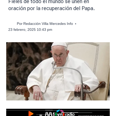
Fieles de todo el mundo se unen en
oración por la recuperación del Papa.
Por
Redacción Villa Mercedes Info
23 febrero, 2025 10:43 pm