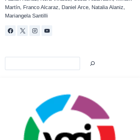
Martín, Franco Alcaraz, Daniel Arce, Natalia Alaniz,
Mariangela Santilli