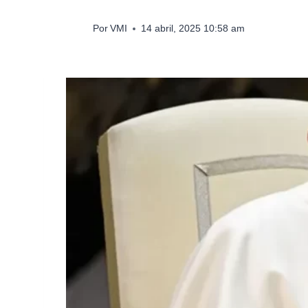
Por
VMI
14 abril, 2025 10:58 am