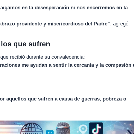
 caigamos en la desesperación ni nos encerremos en la
abrazo providente y misericordioso del Padre”
, agregó.
los que sufren
que recibió durante su convalecencia:
raciones me ayudan a sentir la cercanía y la compasión 
or aquellos que sufren a causa de guerras, pobreza o