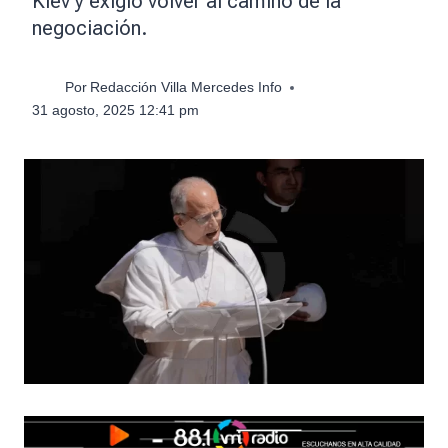
Kiev y exigió volver al camino de la
negociación.
Por
Redacción Villa Mercedes Info
31 agosto, 2025 12:41 pm