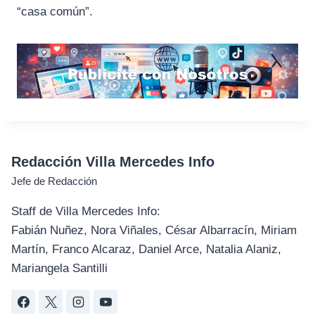
“casa común”.
Redacción Villa Mercedes Info
Jefe de Redacción
Staff de Villa Mercedes Info:
Fabián Nuñez, Nora Viñales, César Albarracín, Miriam
Martín, Franco Alcaraz, Daniel Arce, Natalia Alaniz,
Mariangela Santilli