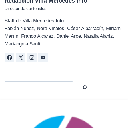
Redacción Villa Mercedes Info
Director de contenidos
Staff de Villa Mercedes Info:
Fabián Nuñez, Nora Viñales, César Albarracín, Miriam
Martín, Franco Alcaraz, Daniel Arce, Natalia Alaniz,
Mariangela Santilli