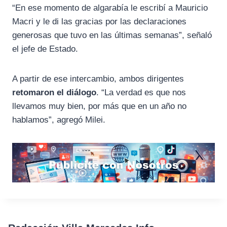
“En ese momento de algarabía le escribí a Mauricio
Macri y le di las gracias por las declaraciones
generosas que tuvo en las últimas semanas”, señaló
el jefe de Estado.
A partir de ese intercambio, ambos dirigentes
retomaron el diálogo
. “La verdad es que nos
llevamos muy bien, por más que en un año no
hablamos”, agregó Milei.