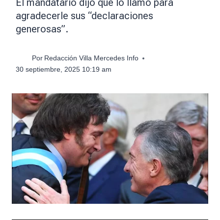
El mandatario dijo que lo llamó para
agradecerle sus “declaraciones
generosas”.
Por
Redacción Villa Mercedes Info
30 septiembre, 2025 10:19 am