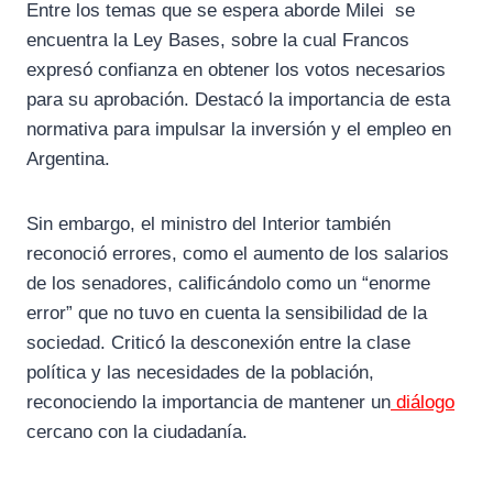
Entre los temas que se espera aborde Milei se
encuentra la Ley Bases, sobre la cual Francos
expresó confianza en obtener los votos necesarios
para su aprobación. Destacó la importancia de esta
normativa para impulsar la inversión y el empleo en
Argentina.
Sin embargo, el ministro del Interior también
reconoció errores, como el aumento de los salarios
de los senadores, calificándolo como un “enorme
error” que no tuvo en cuenta la sensibilidad de la
sociedad. Criticó la desconexión entre la clase
política y las necesidades de la población,
reconociendo la importancia de mantener un
diálogo
cercano con la ciudadanía.