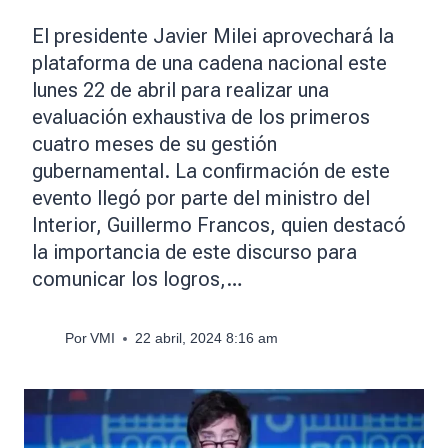
El presidente Javier Milei aprovechará la
plataforma de una cadena nacional este
lunes 22 de abril para realizar una
evaluación exhaustiva de los primeros
cuatro meses de su gestión
gubernamental. La confirmación de este
evento llegó por parte del ministro del
Interior, Guillermo Francos, quien destacó
la importancia de este discurso para
comunicar los logros,…
Por
VMI
22 abril, 2024 8:16 am