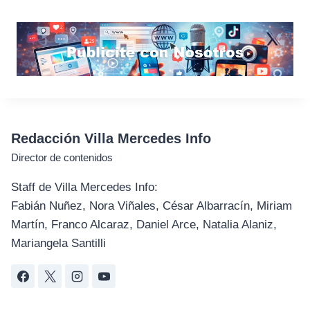
Redacción Villa Mercedes Info
Director de contenidos
Staff de Villa Mercedes Info:
Fabián Nuñez, Nora Viñales, César Albarracín, Miriam
Martín, Franco Alcaraz, Daniel Arce, Natalia Alaniz,
Mariangela Santilli