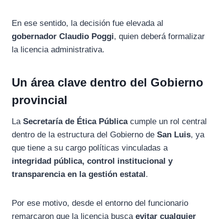
En ese sentido, la decisión fue elevada al
gobernador Claudio Poggi
, quien deberá formalizar
la licencia administrativa.
Un área clave dentro del Gobierno
provincial
La
Secretaría de Ética Pública
cumple un rol central
dentro de la estructura del Gobierno de
San Luis
, ya
que tiene a su cargo políticas vinculadas a
integridad pública, control institucional y
transparencia en la gestión estatal
.
Por ese motivo, desde el entorno del funcionario
remarcaron que la licencia busca
evitar cualquier