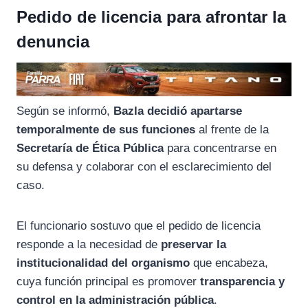
Pedido de licencia para afrontar la
denuncia
Según se informó,
Bazla decidió apartarse
temporalmente de sus funciones
al frente de la
Secretaría de Ética Pública
para concentrarse en
su defensa y colaborar con el esclarecimiento del
caso.
El funcionario sostuvo que el pedido de licencia
responde a la necesidad de
preservar la
institucionalidad del organismo
que encabeza,
cuya función principal es promover
transparencia y
control en la administración pública
.