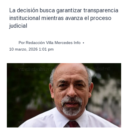
La decisión busca garantizar transparencia
institucional mientras avanza el proceso
judicial
Por
Redacción Villa Mercedes Info
10 marzo, 2026 1:01 pm