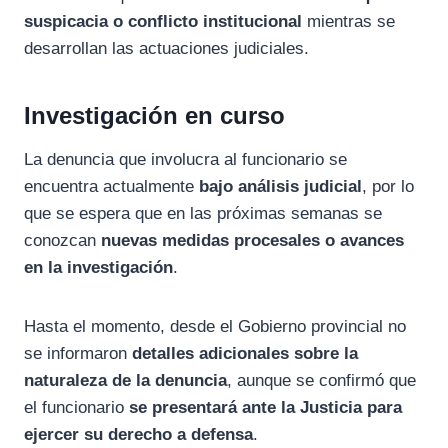
suspicacia o conflicto institucional
mientras se
desarrollan las actuaciones judiciales.
Investigación en curso
La denuncia que involucra al funcionario se
encuentra actualmente
bajo análisis judicial
, por lo
que se espera que en las próximas semanas se
conozcan
nuevas medidas procesales o avances
en la investigación
.
Hasta el momento, desde el Gobierno provincial no
se informaron
detalles adicionales sobre la
naturaleza de la denuncia
, aunque se confirmó que
el funcionario
se presentará ante la Justicia para
ejercer su derecho a defensa
.