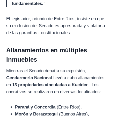
fundamentales.”
El legislador, oriundo de Entre Ríos, insiste en que
su exclusión del Senado es apresurada y violatoria
de las garantías constitucionales.
Allanamientos en múltiples
inmuebles
Mientras el Senado debatía su expulsión,
Gendarmería Nacional
llevó a cabo allanamientos
en
13 propiedades vinculadas a Kueider
. Los
operativos se realizaron en diversas localidades:
Paraná y Concordia
(Entre Ríos),
Morón y Berazategui
(Buenos Aires),