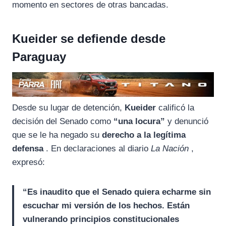
momento en sectores de otras bancadas.
Kueider se defiende desde
Paraguay
Desde su lugar de detención,
Kueider
calificó la
decisión del Senado como
“una locura”
y denunció
que se le ha negado su
derecho a la legítima
defensa
. En declaraciones al diario
La Nación
,
expresó:
“Es inaudito que el Senado quiera echarme sin
escuchar mi versión de los hechos. Están
vulnerando principios constitucionales