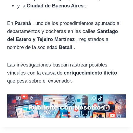
y la
Ciudad de Buenos Aires
.
En
Paraná
, uno de los procedimientos apuntado a
departamentos y cocheras en las calles
Santiago
del Estero y Tejeiro Martínez
, registrados a
nombre de la sociedad
Betail
.
Las investigaciones buscan rastrear posibles
vínculos con la causa de
enriquecimiento ilícito
que pesa sobre el exsenador.