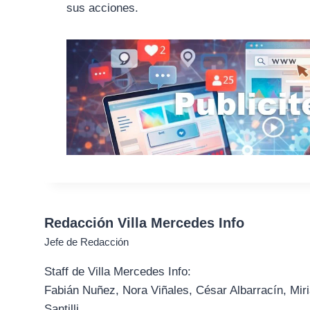
sus acciones.
Redacción Villa Mercedes Info
Jefe de Redacción
Staff de Villa Mercedes Info:
Fabián Nuñez, Nora Viñales, César Albarracín, Miri
Santilli