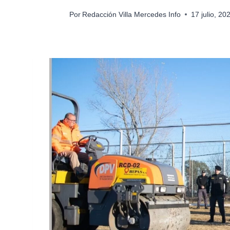
Por
Redacción Villa Mercedes Info
17 julio, 2