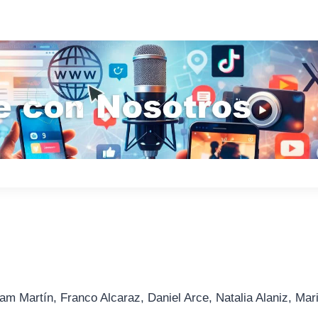
am Martín, Franco Alcaraz, Daniel Arce, Natalia Alaniz, Mar