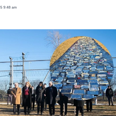
025 9:48 am