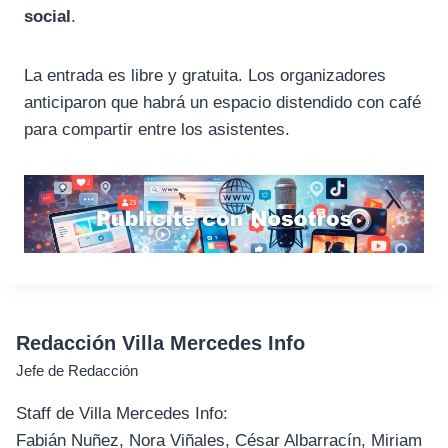
social
.
La entrada es libre y gratuita. Los organizadores
anticiparon que habrá un espacio distendido con café
para compartir entre los asistentes.
Redacción Villa Mercedes Info
Jefe de Redacción
Staff de Villa Mercedes Info:
Fabián Nuñez, Nora Viñales, César Albarracín, Miriam