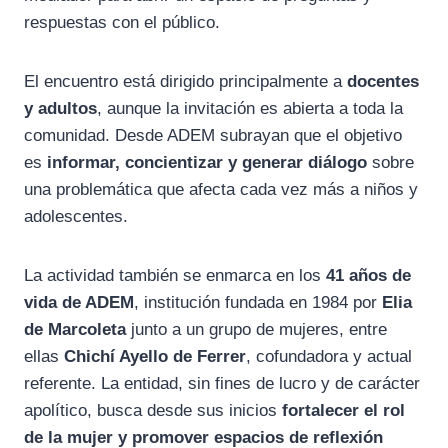
respuestas con el público.
El encuentro está dirigido principalmente a
docentes
y adultos
, aunque la invitación es abierta a toda la
comunidad. Desde ADEM subrayan que el objetivo
es
informar, concientizar y generar diálogo
sobre
una problemática que afecta cada vez más a niños y
adolescentes.
La actividad también se enmarca en los
41 años de
vida de ADEM
, institución fundada en 1984 por
Elia
de Marcoleta
junto a un grupo de mujeres, entre
ellas
Chichí Ayello de Ferrer
, cofundadora y actual
referente. La entidad, sin fines de lucro y de carácter
apolítico, busca desde sus inicios
fortalecer el rol
de la mujer y promover espacios de reflexión