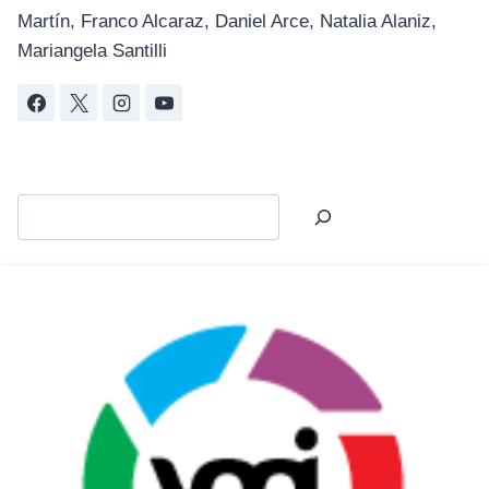
Martín, Franco Alcaraz, Daniel Arce, Natalia Alaniz,
Mariangela Santilli