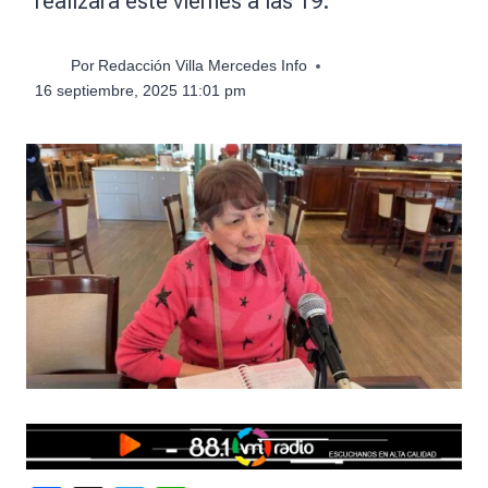
realizará este viernes a las 19.
Por
Redacción Villa Mercedes Info
16 septiembre, 2025 11:01 pm