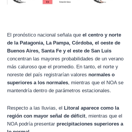
El pronóstico nacional señala que
el centro y norte
de la Patagonia, La Pampa, Córdoba, el oeste de
Buenos Aires, Santa Fe y el este de San Luis
concentran las mayores probabilidades de un verano
más caluroso que el promedio. En tanto, el norte y
noreste del país registrarían valores
normales o
superiores a los normales
, mientras que el NOA se
mantendría dentro de parámetros estacionales.
Respecto a las lluvias, el
Litoral aparece como la
región con mayor señal de déficit
, mientras que el
NOA podría presentar
precipitaciones superiores a
lo normal
.