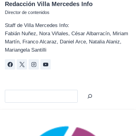
Redacción Villa Mercedes Info
Director de contenidos
Staff de Villa Mercedes Info:
Fabián Nuñez, Nora Viñales, César Albarracín, Miriam
Martín, Franco Alcaraz, Daniel Arce, Natalia Alaniz,
Mariangela Santilli