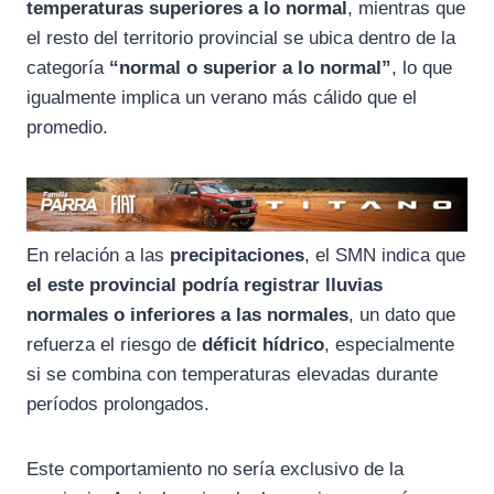
temperaturas superiores a lo normal
, mientras que
el resto del territorio provincial se ubica dentro de la
categoría
“normal o superior a lo normal”
, lo que
igualmente implica un verano más cálido que el
promedio.
En relación a las
precipitaciones
, el SMN indica que
el este provincial podría registrar lluvias
normales o inferiores a las normales
, un dato que
refuerza el riesgo de
déficit hídrico
, especialmente
si se combina con temperaturas elevadas durante
períodos prolongados.
Este comportamiento no sería exclusivo de la