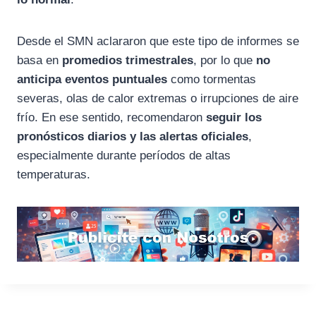
Desde el SMN aclararon que este tipo de informes se
basa en
promedios trimestrales
, por lo que
no
anticipa eventos puntuales
como tormentas
severas, olas de calor extremas o irrupciones de aire
frío. En ese sentido, recomendaron
seguir los
pronósticos diarios y las alertas oficiales
,
especialmente durante períodos de altas
temperaturas.