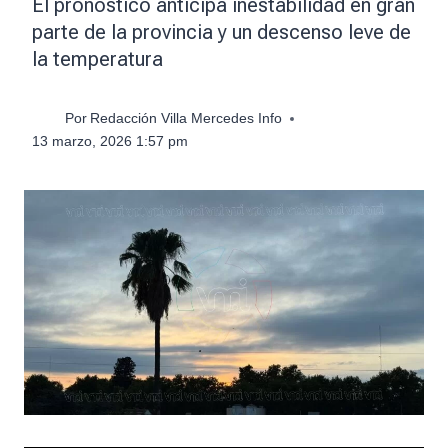
El pronóstico anticipa inestabilidad en gran
parte de la provincia y un descenso leve de
la temperatura
Por
Redacción Villa Mercedes Info
13 marzo, 2026 1:57 pm