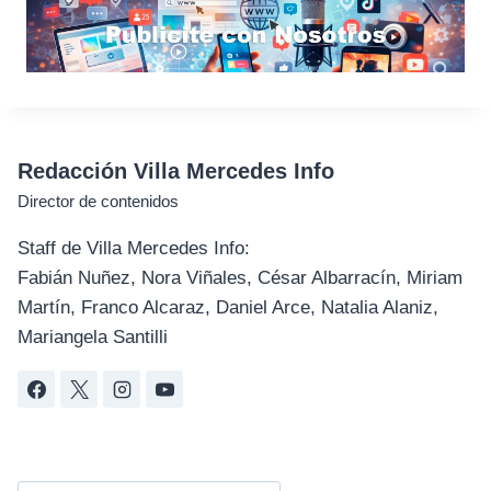
Redacción Villa Mercedes Info
Director de contenidos
Staff de Villa Mercedes Info:
Fabián Nuñez, Nora Viñales, César Albarracín, Miriam
Martín, Franco Alcaraz, Daniel Arce, Natalia Alaniz,
Mariangela Santilli