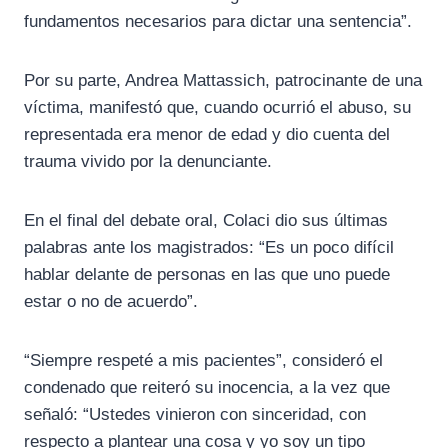
fundamentos necesarios para dictar una sentencia”.
Por su parte, Andrea Mattassich, patrocinante de una
víctima, manifestó que, cuando ocurrió el abuso, su
representada era menor de edad y dio cuenta del
trauma vivido por la denunciante.
En el final del debate oral, Colaci dio sus últimas
palabras ante los magistrados: “Es un poco difícil
hablar delante de personas en las que uno puede
estar o no de acuerdo”.
“Siempre respeté a mis pacientes”, consideró el
condenado que reiteró su inocencia, a la vez que
señaló: “Ustedes vinieron con sinceridad, con
respecto a plantear una cosa y yo soy un tipo