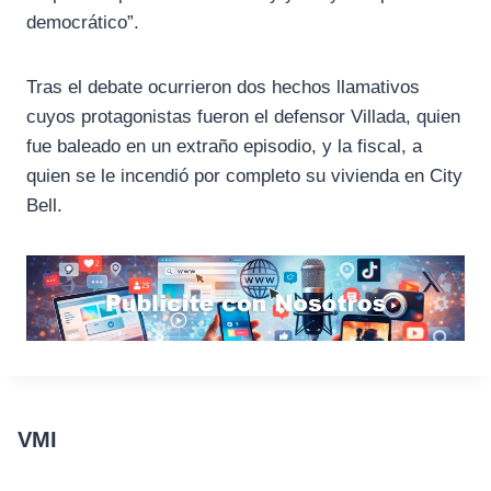
democrático”.
Tras el debate ocurrieron dos hechos llamativos
cuyos protagonistas fueron el defensor Villada, quien
fue baleado en un extraño episodio, y la fiscal, a
quien se le incendió por completo su vivienda en City
Bell.
VMI