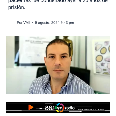
pacientes fue condenado ayer a 20 años de
prisión.
Por
VMI
9 agosto, 2024 9:43 pm