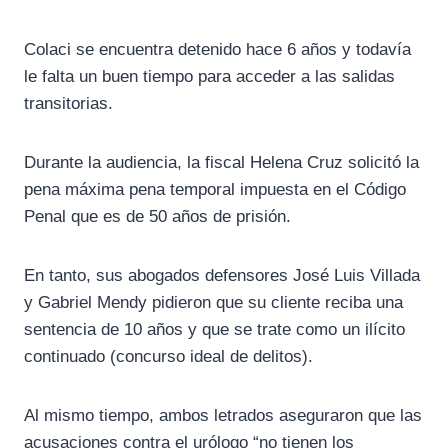
Colaci se encuentra detenido hace 6 años y todavía
le falta un buen tiempo para acceder a las salidas
transitorias.
Durante la audiencia, la fiscal Helena Cruz solicitó la
pena máxima pena temporal impuesta en el Código
Penal que es de 50 años de prisión.
En tanto, sus abogados defensores José Luis Villada
y Gabriel Mendy pidieron que su cliente reciba una
sentencia de 10 años y que se trate como un ilícito
continuado (concurso ideal de delitos).
Al mismo tiempo, ambos letrados aseguraron que las
acusaciones contra el urólogo “no tienen los