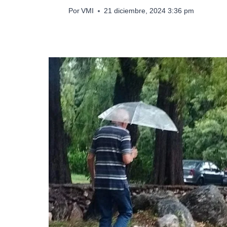
Por
VMI
21 diciembre, 2024 3:36 pm