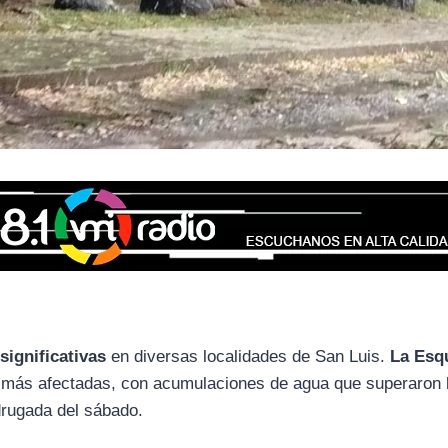
 significativas
en diversas localidades de San Luis.
La Esq
 más afectadas, con acumulaciones de agua que superaron
drugada del sábado.