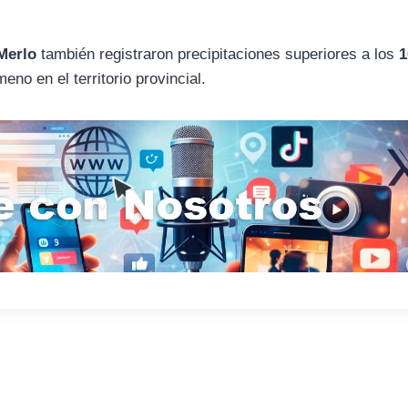
Merlo
también registraron precipitaciones superiores a los
1
no en el territorio provincial.