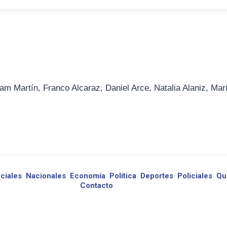
am Martín, Franco Alcaraz, Daniel Arce, Natalia Alaniz, Mar
ciales
Nacionales
Economía
Política
Deportes
Policiales
Qu
Contacto