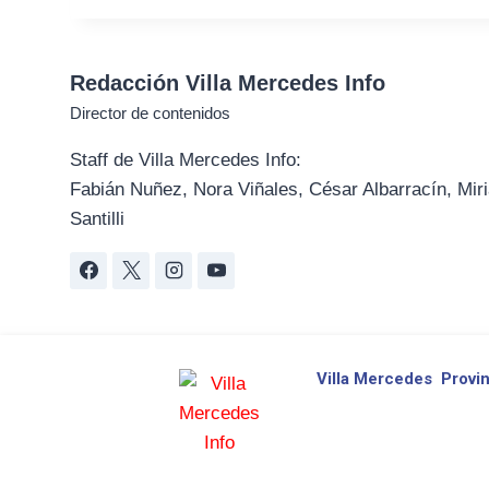
Redacción Villa Mercedes Info
Director de contenidos
Staff de Villa Mercedes Info:
Fabián Nuñez, Nora Viñales, César Albarracín, Miri
Santilli
Villa Mercedes
Provin