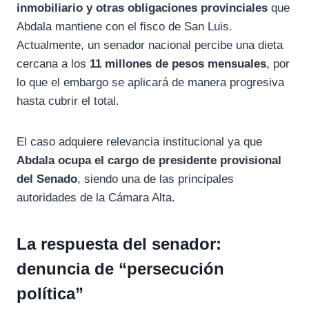
inmobiliario y otras obligaciones provinciales
que
Abdala mantiene con el fisco de San Luis.
Actualmente, un senador nacional percibe una dieta
cercana a los
11 millones de pesos mensuales
, por
lo que el embargo se aplicará de manera progresiva
hasta cubrir el total.
El caso adquiere relevancia institucional ya que
Abdala ocupa el cargo de presidente provisional
del Senado
, siendo una de las principales
autoridades de la Cámara Alta.
La respuesta del senador:
denuncia de “persecución
política”