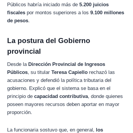
Públicos habría iniciado más de
5.200 juicios
fiscales
por montos superiores a los
9.100 millones
de pesos
.
La postura del Gobierno
provincial
Desde la
Dirección Provincial de Ingresos
Públicos
, su titular
Teresa Capiello
rechazó las
acusaciones y defendió la política tributaria del
gobierno. Explicó que el sistema se basa en el
principio de
capacidad contributiva
, donde quienes
poseen mayores recursos deben aportar en mayor
proporción.
La funcionaria sostuvo que, en general,
los