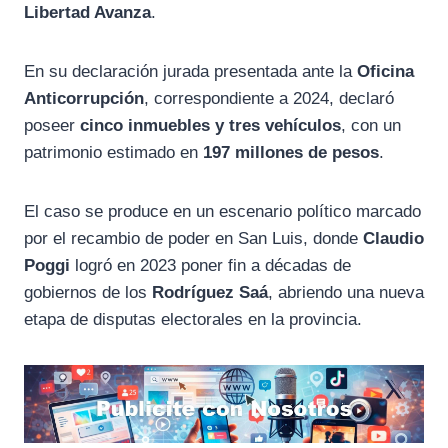
Libertad Avanza
.
En su declaración jurada presentada ante la
Oficina
Anticorrupción
, correspondiente a 2024, declaró
poseer
cinco inmuebles y tres vehículos
, con un
patrimonio estimado en
197 millones de pesos
.
El caso se produce en un escenario político marcado
por el recambio de poder en San Luis, donde
Claudio
Poggi
logró en 2023 poner fin a décadas de
gobiernos de los
Rodríguez Saá
, abriendo una nueva
etapa de disputas electorales en la provincia.