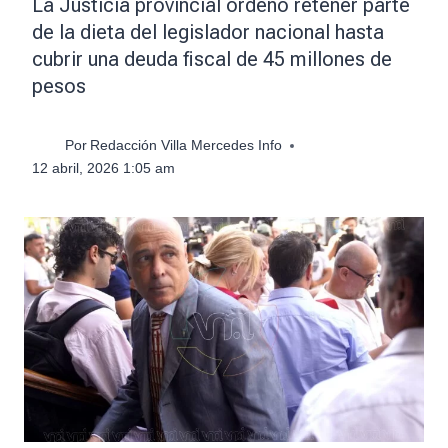
La Justicia provincial ordenó retener parte
de la dieta del legislador nacional hasta
cubrir una deuda fiscal de 45 millones de
pesos
Por
Redacción Villa Mercedes Info
12 abril, 2026 1:05 am