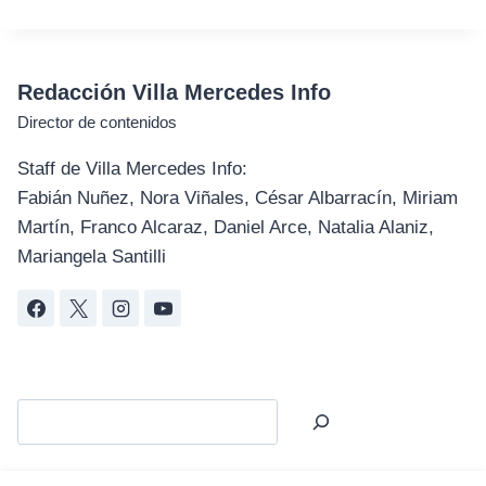
Redacción Villa Mercedes Info
Director de contenidos
Staff de Villa Mercedes Info:
Fabián Nuñez, Nora Viñales, César Albarracín, Miriam
Martín, Franco Alcaraz, Daniel Arce, Natalia Alaniz,
Mariangela Santilli