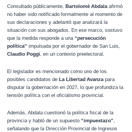
Consultado públicamente,
Bartolomé Abdala
afirmó
no haber sido notificado formalmente al momento de
sus declaraciones y adelantó que analizará la
situación con sus abogados. En ese marco, sostuvo
que la medida responde a una
“persecución
política”
impulsada por el gobernador de San Luis,
Claudio Poggi
, en un contexto preelectoral.
El legislador es mencionado como uno de los
posibles candidatos de
La Libertad Avanza
para
disputar la gobernación en 2027, lo que profundiza la
tensión política con el oficialismo provincial.
Además, Abdala cuestionó la política fiscal de la
provincia y habló de un supuesto
“impuestazo”
,
señalando que la Dirección Provincial de Ingresos