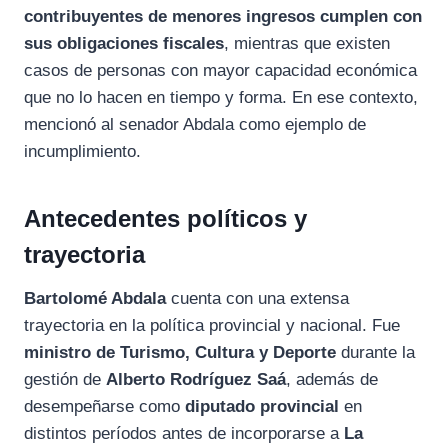
contribuyentes de menores ingresos cumplen con
sus obligaciones fiscales
, mientras que existen
casos de personas con mayor capacidad económica
que no lo hacen en tiempo y forma. En ese contexto,
mencionó al senador Abdala como ejemplo de
incumplimiento.
Antecedentes políticos y
trayectoria
Bartolomé Abdala
cuenta con una extensa
trayectoria en la política provincial y nacional. Fue
ministro de Turismo, Cultura y Deporte
durante la
gestión de
Alberto Rodríguez Saá
, además de
desempeñarse como
diputado provincial
en
distintos períodos antes de incorporarse a
La