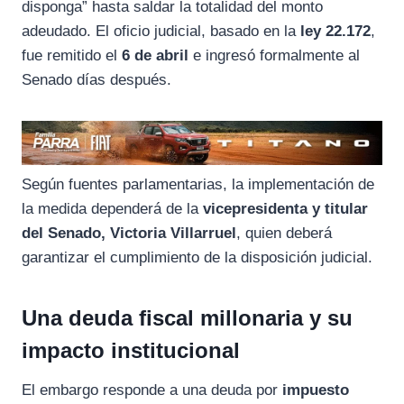
disponga” hasta saldar la totalidad del monto
adeudado. El oficio judicial, basado en la
ley 22.172
,
fue remitido el
6 de abril
e ingresó formalmente al
Senado días después.
Según fuentes parlamentarias, la implementación de
la medida dependerá de la
vicepresidenta y titular
del Senado, Victoria Villarruel
, quien deberá
garantizar el cumplimiento de la disposición judicial.
Una deuda fiscal millonaria y su
impacto institucional
El embargo responde a una deuda por
impuesto