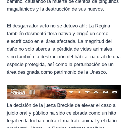
camino, causando la muerte de cientos de pingüinos
magallánicos y la destrucción de sus huevos.
El desgarrador acto no se detuvo ahí: La Regina
también desmontó flora nativa y erigió un cerco
electrificado en el área afectada. La magnitud del
daño no solo abarca la pérdida de vidas animales,
sino también la destrucción del hábitat natural de una
especie protegida, así como la perturbación de un
área designada como patrimonio de la Unesco.
La decisión de la jueza Breckle de elevar el caso a
juicio oral y público ha sido celebrada como un hito
legal en la lucha contra el maltrato animal y el daño