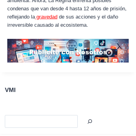
ambiental. Ahora, La Regina enfrenta posibles
condenas que van desde 4 hasta 12 años de prisión,
reflejando la
gravedad
de sus acciones y el daño
irreversible causado al ecosistema.
VMI